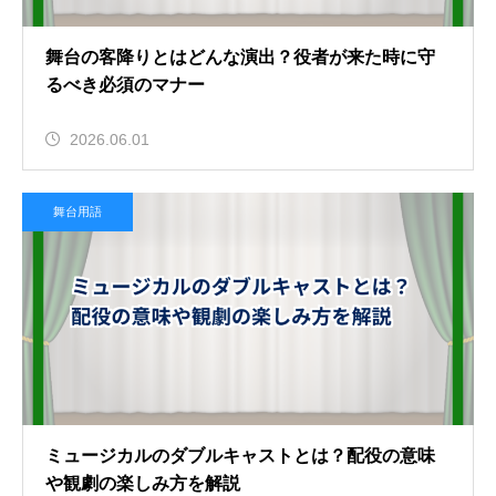
舞台の客降りとはどんな演出？役者が来た時に守
るべき必須のマナー
2026.06.01
舞台用語
ミュージカルのダブルキャストとは？配役の意味
や観劇の楽しみ方を解説