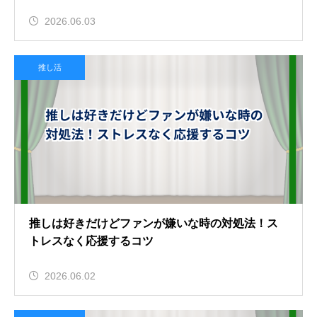
2026.06.03
推し活
推しは好きだけどファンが嫌いな時の対処法！ス
トレスなく応援するコツ
2026.06.02