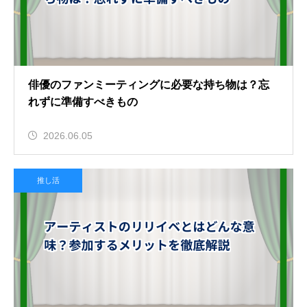
俳優のファンミーティングに必要な持ち物は？忘
れずに準備すべきもの
2026.06.05
推し活