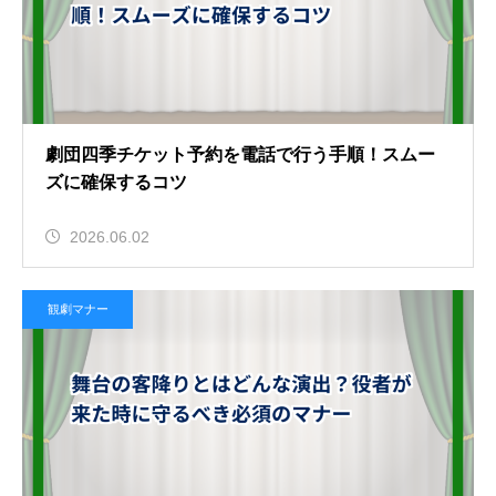
劇団四季チケット予約を電話で行う手順！スムー
ズに確保するコツ
2026.06.02
観劇マナー