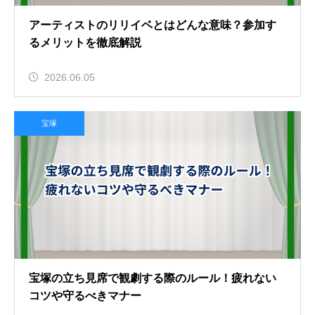
アーティストのリリイベとはどんな意味？参加す
るメリットを徹底解説
2026.06.05
宝塚
宝塚の立ち見席で観劇する際のルール！疲れない
コツや守るべきマナー