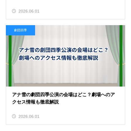
2026.06.01
劇団四季
アナ雪の劇団四季公演の会場はどこ？劇場へのア
クセス情報も徹底解説
2026.06.01