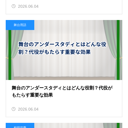
2026.06.04
舞台用語
舞台のアンダースタディとはどんな役割？代役が
もたらす重要な効果
2026.06.04
劇団四季