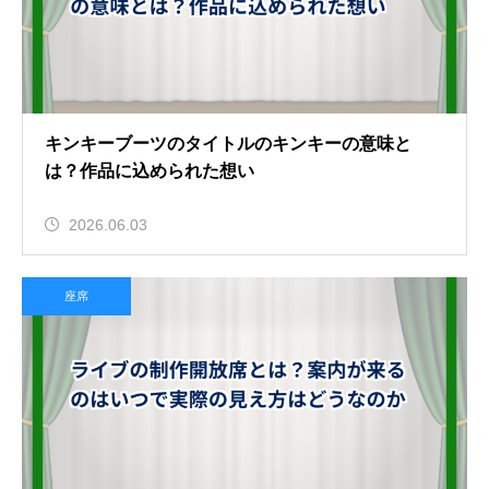
キンキーブーツのタイトルのキンキーの意味と
は？作品に込められた想い
2026.06.03
座席