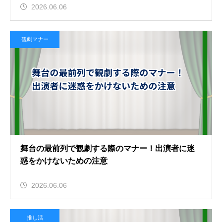
2026.06.06
観劇マナー
舞台の最前列で観劇する際のマナー！出演者に迷
惑をかけないための注意
2026.06.06
推し活