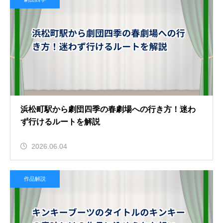
浜松町駅から劇団四季の春劇場への行き方！迷わ
ず行けるルートを解説
2026.06.04
作品解説