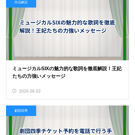
作品解説
ミュージカルSIXの魅力的な歌詞を徹底解説！王妃
たちの力強いメッセージ
2026.06.02
劇団四季