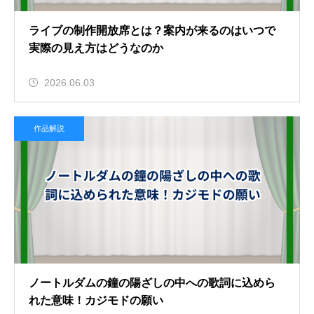
ライブの制作開放席とは？案内が来るのはいつで
実際の見え方はどうなのか
2026.06.03
作品解説
ノートルダムの鐘の陽ざしの中への歌詞に込めら
れた意味！カジモドの願い