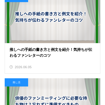
推しへの手紙の書き方と例文を紹介！気持ちが伝
わるファンレターのコツ
2026.06.05
推し活