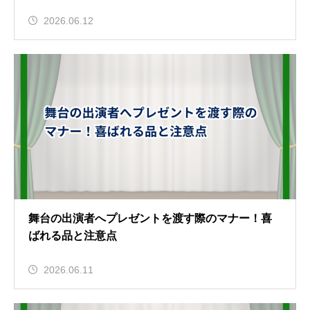
2026.06.12
舞台の出演者へプレゼントを渡す際のマナー！喜
ばれる品と注意点
2026.06.11