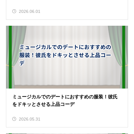
2026.06.01
ミュージカルでのデートにおすすめの服装！彼氏
をドキッとさせる上品コーデ
2026.05.31