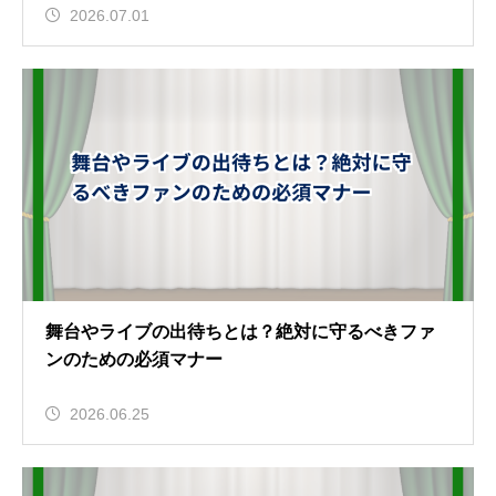
2026.07.01
舞台やライブの出待ちとは？絶対に守るべきファ
ンのための必須マナー
2026.06.25