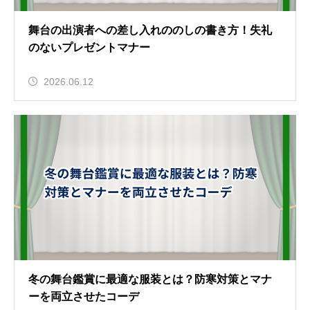
舞台の出演者への差し入れののしの書き方！失礼
のないプレゼントマナー
2026.06.12
冬の舞台鑑賞に最適な服装とは？防寒対策とマナ
ーを両立させたコーデ