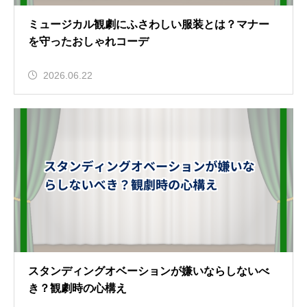
ミュージカル観劇にふさわしい服装とは？マナー
を守ったおしゃれコーデ
2026.06.22
スタンディングオベーションが嫌いならしないべ
き？観劇時の心構え