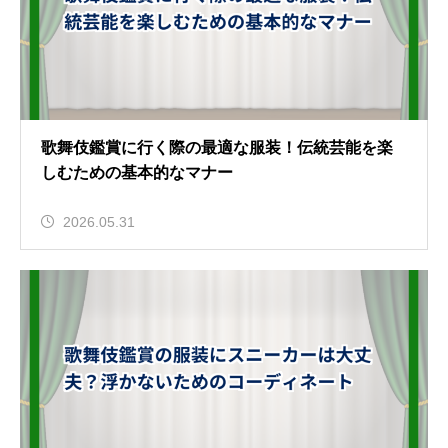
歌舞伎鑑賞に行く際の最適な服装！伝統芸能を楽
しむための基本的なマナー
2026.05.31