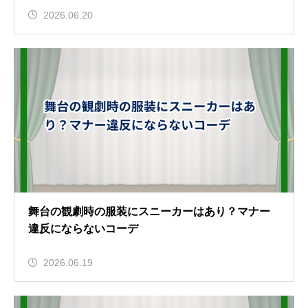
2026.06.20
舞台の観劇時の服装にスニーカーはあり？マナー
違反にならないコーデ
2026.06.19