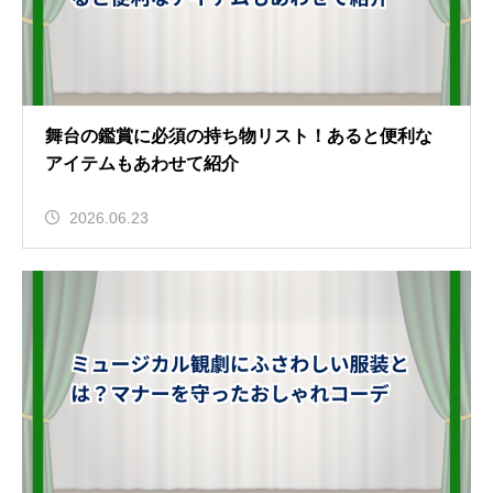
舞台の鑑賞に必須の持ち物リスト！あると便利な
アイテムもあわせて紹介
2026.06.23