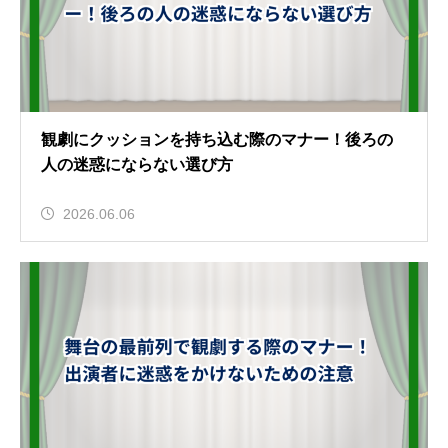
観劇にクッションを持ち込む際のマナー！後ろの
人の迷惑にならない選び方
2026.06.06