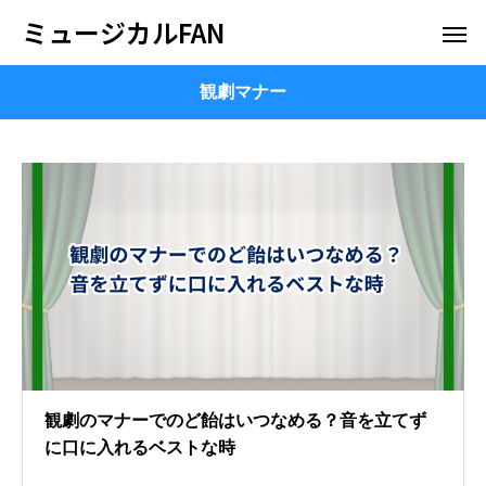
ミュージカルFAN
観劇マナー
観劇のマナーでのど飴はいつなめる？音を立てず
に口に入れるベストな時