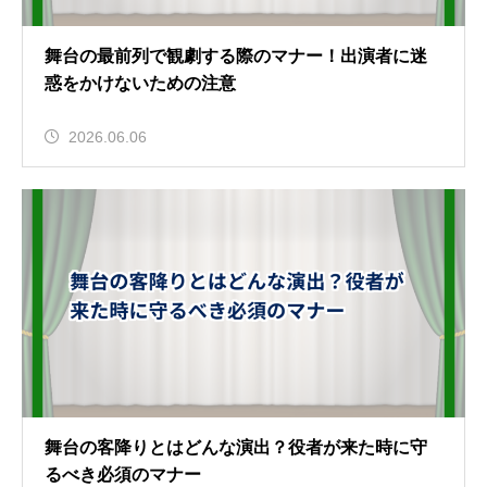
舞台の最前列で観劇する際のマナー！出演者に迷
惑をかけないための注意
2026.06.06
舞台の客降りとはどんな演出？役者が来た時に守
るべき必須のマナー