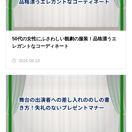
50代の女性にふさわしい観劇の服装！品格漂うエ
レガントなコーディネート
2026.06.13