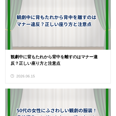
観劇中に背もたれから背中を離すのはマナー違
反？正しい座り方と注意点
2026.06.15