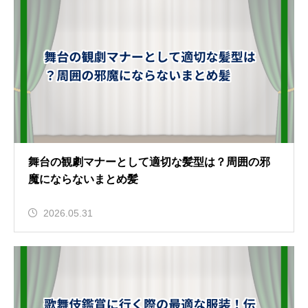
舞台の観劇マナーとして適切な髪型は？周囲の邪
魔にならないまとめ髪
2026.05.31