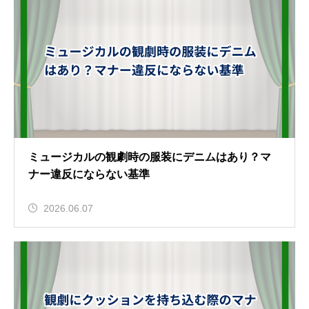
ミュージカルの観劇時の服装にデニムはあり？マ
ナー違反にならない基準
2026.06.07