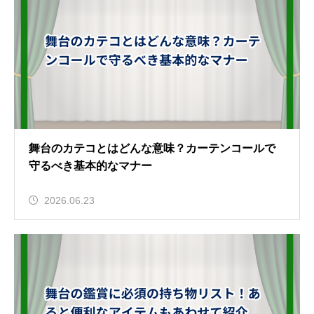
舞台のカテコとはどんな意味？カーテンコールで
守るべき基本的なマナー
2026.06.23