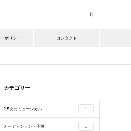
シーポリシー
コンタクト
カテゴリー
2.5次元ミュージカル
1
オーディション・子役
1