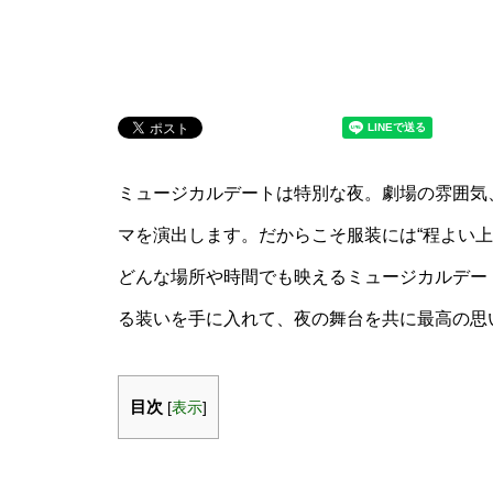
ミュージカルデートは特別な夜。劇場の雰囲気
マを演出します。だからこそ服装には“程よい
どんな場所や時間でも映えるミュージカルデー
る装いを手に入れて、夜の舞台を共に最高の思
目次
[
表示
]