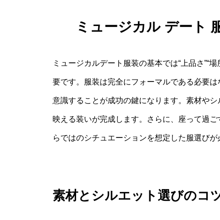
ミュージカル デート
ミュージカルデート服装の基本では“上品さ”“場
要です。服装は完全にフォーマルである必要は
意識することが成功の鍵になります。素材やシ
映える装いが完成します。さらに、座って過ご
らではのシチュエーションを想定した服選びが
素材とシルエット選びのコ