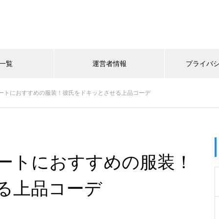
一覧
運営者情報
プライバ
ートにおすすめの服装！彼氏をドキッとさせる上品コーデ
ートにおすすめの服装！
る上品コーデ