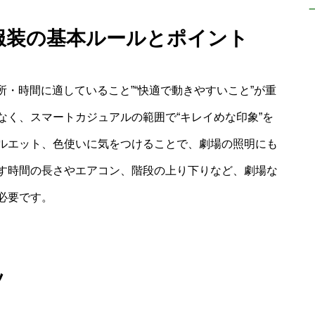
 服装の基本ルールとポイント
所・時間に適していること”“快適で動きやすいこと”が重
なく、スマートカジュアルの範囲で“キレイめな印象”を
ルエット、色使いに気をつけることで、劇場の照明にも
す時間の長さやエアコン、階段の上り下りなど、劇場な
必要です。
ツ