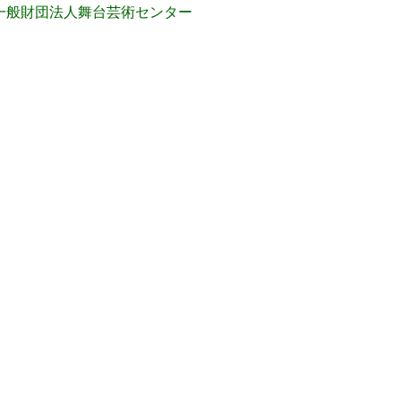
一般財団法人舞台芸術センター