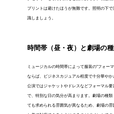
プリントは避けたほうが無難です。照明の下で
識しましょう。
時間帯（昼・夜）と劇場の
ミュージカルの時間帯によって服装の“フォー
ならば、ビジネスカジュアル程度で十分華やか
公演ではジャケットやドレスなどフォーマル要
で、特別な日の気分が高まります。劇場の種類
ても求められる雰囲気が異なるため、劇場の雰