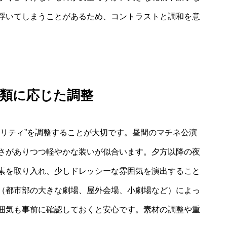
浮いてしまうことがあるため、コントラストと調和を意
種類に応じた調整
マリティ”を調整することが大切です。昼間のマチネ公演
さがありつつ軽やかな装いが似合います。夕方以降の夜
素を取り入れ、少しドレッシーな雰囲気を演出すること
（都市部の大きな劇場、屋外会場、小劇場など）によっ
囲気も事前に確認しておくと安心です。素材の調整や重