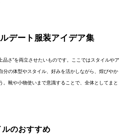
。
カルデート服装アイデア集
“上品さ”を両立させたいものです。ここではスタイルやア
自分の体型やスタイル、好みを活かしながら、煌びやか
う。靴や小物使いまで意識することで、全体としてまと
イルのおすすめ