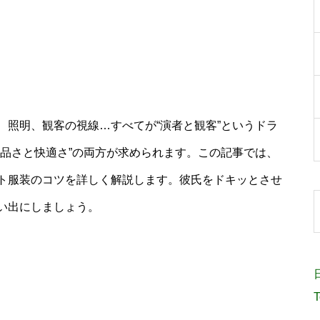
、照明、観客の視線…すべてが“演者と観客”というドラ
上品さと快適さ”の両方が求められます。この記事では、
ト服装のコツを詳しく解説します。彼氏をドキッとさせ
い出にしましょう。
T