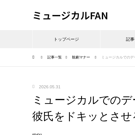
ミュージカルFAN
トップページ
記事
記事一覧
観劇マナー
ミュージカルでのデ
2026.05.31
ミュージカルでのデ
彼氏をドキッとさせ