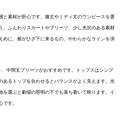
感と素材が肝心です。膝丈やミディ丈のワンピースを選
う。ふんわりスカートやプリーツ、少し光沢のある素材
えめに。裾がひざ下に来るもの、やわらかなラインを演
ト、中間丈プリーツがおすすめです。トップスはシンプ
のあるトップを合わせるとバランスがよく見えます。光
地を選ぶと劇場の照明の下でも落ち着いて映ります。イ
心です。