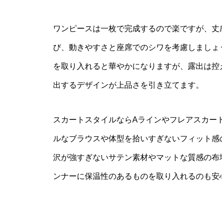
ワンピースは一枚で完成するので楽ですが、丈
び、動きやすさと座席でのシワを考慮しましょ
を取り入れると華やかになりますが、露出は控
出するデザインが上品さを引き立てます。
スカートスタイルならAラインやフレアスカー
ルなブラウスや体型を拾いすぎないフィット感
沢が強すぎないサテン素材やマットな質感の布
ンナーに保温性のあるものを取り入れるのも安