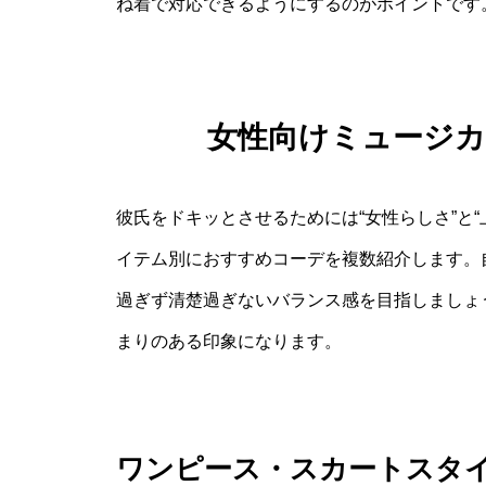
ね着で対応できるようにするのがポイントです
女性向けミュージ
彼氏をドキッとさせるためには“女性らしさ”と
イテム別におすすめコーデを複数紹介します。
過ぎず清楚過ぎないバランス感を目指しましょ
まりのある印象になります。
ワンピース・スカートスタ