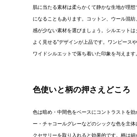
肌に当たる素材は柔らかくて静かな生地が理想
になることもあります。コットン、ウール混紡
感が少ない素材を選びましょう。シルエットは
よく見せる”デザインが上品です。ワンピース
ワイドシルエットで落ち着いた印象を与えます
色使いと柄の押さえどころ
色は暗め・中間色をベースにコントラストを効
ー・チャコールグレーなどのシックな色を主体
クセサリーを取り入れると効果的です。柄は細