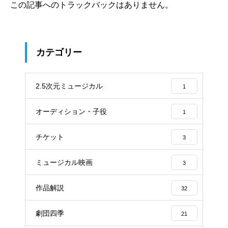
この記事へのトラックバックはありません。
カテゴリー
2.5次元ミュージカル
1
オーディション・子役
1
チケット
3
ミュージカル映画
3
作品解説
32
劇団四季
21