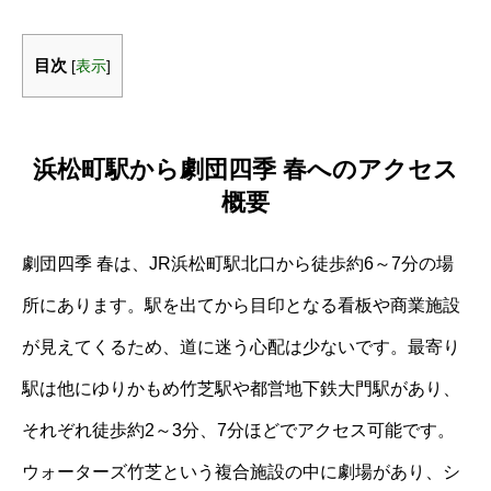
目次
[
表示
]
浜松町駅から劇団四季 春へのアクセス
概要
劇団四季 春は、JR浜松町駅北口から徒歩約6～7分の場
所にあります。駅を出てから目印となる看板や商業施設
が見えてくるため、道に迷う心配は少ないです。最寄り
駅は他にゆりかもめ竹芝駅や都営地下鉄大門駅があり、
それぞれ徒歩約2～3分、7分ほどでアクセス可能です。
ウォーターズ竹芝という複合施設の中に劇場があり、シ