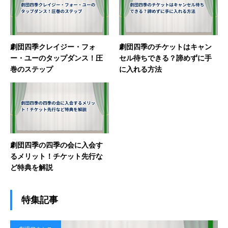
劇団四季クレイジー・フォ
劇団四季のチケットはキャン
ー・ユーのタップダンス！圧
セル待ちできる？諦めずに手
巻のステップ
に入れる方法
劇団四季の四季の会に入会す
るメリット！チケット先行な
ど特典を解説
特集記事