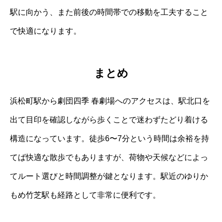
駅に向かう、また前後の時間帯での移動を工夫すること
で快適になります。
まとめ
浜松町駅から劇団四季 春劇場へのアクセスは、駅北口を
出て目印を確認しながら歩くことで迷わずたどり着ける
構造になっています。徒歩6〜7分という時間は余裕を持
てば快適な散歩でもありますが、荷物や天候などによっ
てルート選びと時間調整が鍵となります。駅近のゆりか
もめ竹芝駅も経路として非常に便利です。