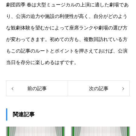
劇団四季 春は大型ミュージカルの上演に適した劇場であ
り、公演の迫力や施設の利便性が高く、自分がどのよう
な観劇体験を望むかによって座席ランクや劇場の選び方
が変わってきます。初めての方も、複数回訪れている方
もこの記事のルートとポイントを押さえておけば、公演
当日を存分に楽しめるはずです。
前の記事
次の記事
関連記事