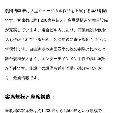
劇団四季 春は大型ミュージカル作品を上演する本格劇場
です。客席数は約1,200席を超え、多層階構造で舞台設備
が充実しています。複合ビル内にあり、商業施設や飲食
店も併設されているため、公演前後に寄る場所も限られ
ず便利です。自由劇場や劇団四季の他の劇場と比べると
舞台規模が大きく、エンターテインメント性の高い演出
が可能です。施設内の設備も近年整備が続けられてお
り、最新情報です。
客席規模と座席構造：
春劇場の客席数は約1,200席から1,500席という規模で、