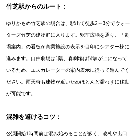
竹芝駅からのルート：
ゆりかもめ竹芝駅の場合は、駅出て徒歩2～3分でウォー
ターズ竹芝の建物群に入ります。駅前広場を通り、「劇
場案内」の看板か商業施設の表示を目印にシアター棟に
進みます。自由劇場は1階、春劇場は階層が上になって
いるため、エスカレーターの案内表示に従って進んでく
ださい。雨天時も建物が近いためほとんど濡れずに移動
が可能です。
混雑を避けるコツ：
公演開始1時間前は混み始めることが多く、改札や出口