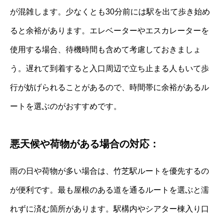
が混雑します。少なくとも30分前には駅を出て歩き始め
ると余裕があります。エレベーターやエスカレーターを
使用する場合、待機時間も含めて考慮しておきましょ
う。遅れて到着すると入口周辺で立ち止まる人もいて歩
行が妨げられることがあるので、時間帯に余裕があるル
ートを選ぶのがおすすめです。
悪天候や荷物がある場合の対応：
雨の日や荷物が多い場合は、竹芝駅ルートを優先するの
が便利です。最も屋根のある道を通るルートを選ぶと濡
れずに済む箇所があります。駅構内やシアター棟入り口