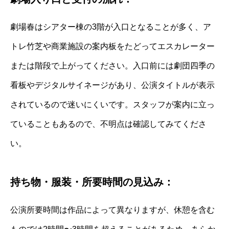
劇場春はシアター棟の3階が入口となることが多く、ア
トレ竹芝や商業施設の案内板をたどってエスカレーター
または階段で上がってください。入口前には劇団四季の
看板やデジタルサイネージがあり、公演タイトルが表示
されているので迷いにくいです。スタッフが案内に立っ
ていることもあるので、不明点は確認してみてくださ
い。
持ち物・服装・所要時間の見込み：
公演所要時間は作品によって異なりますが、休憩を含む