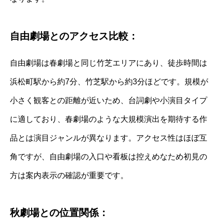
自由劇場とのアクセス比較：
自由劇場は春劇場と同じ竹芝エリアにあり、徒歩時間は
浜松町駅から約7分、竹芝駅から約3分ほどです。規模が
小さく観客との距離が近いため、台詞劇や小演目タイプ
に適しており、春劇場のような大規模演出を期待する作
品とは演目ジャンルが異なります。アクセス性はほぼ互
角ですが、自由劇場の入口や看板は控えめなため初見の
方は案内表示の確認が重要です。
秋劇場との位置関係：