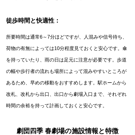
徒歩時間と快適性：
所要時間は通常6～7分ほどですが、人混みや信号待ち、
荷物の有無によっては10分程度見ておくと安心です。傘
を持っていたり、雨の日は足元に注意が必要です。歩道
の幅や歩行者の流れも場所によって混みやすいところが
あるため、早めの移動をおすすめします。駅ホームから
改札、改札から出口、出口から劇場入口まで、それぞれ
時間の余裕を持って計画しておくと安心です。
劇団四季 春劇場の施設情報と特徴