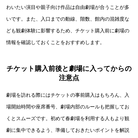
わいたい演目や親子向け作品は自由劇場が合うことが多
いです。また、入口までの動線、階数、館内の混雑度な
ども観劇体験に影響するため、チケット購入前に劇場の
情報を確認しておくことをおすすめします。
チケット購入前後と劇場に入ってからの
注意点
劇場を訪れる際にはチケットの事前購入はもちろん、入
場開始時間や座席番号、劇場内部のルールも把握してお
くとスムーズです。初めて春劇場を利用する人もより観
劇に集中できるよう、準備しておきたいポイントを解説