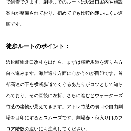
で到着できます。劇場までのルートは駅出口案内や施設
案内が整備されており、初めてでも比較的迷いにくい道
順です。
徒歩ルートのポイント：
浜松町駅北口改札を出たら、まずは横断歩道を渡り右方
向へ進みます。海岸通り方面に向かうのが目印です。首
都高速の下を横断歩道でくぐるあたりがコツとして知ら
れており、その直後に左折、さらに進むとウォーターズ
竹芝の建物が見えてきます。アトレ竹芝の裏口や自由劇
場を目印にするとスムーズです。劇場春・秋入り口のフ
ロア階数の違いにも注意してください。