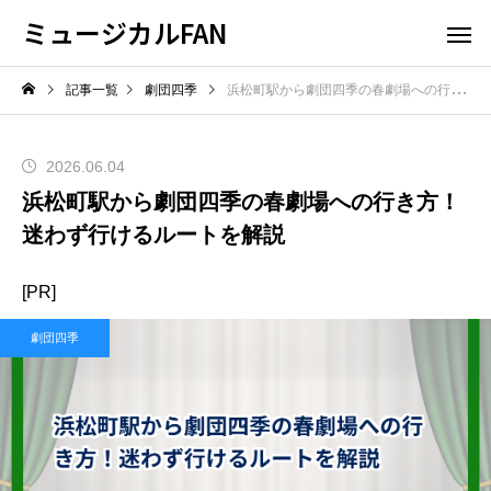
ミュージカルFAN
記事一覧
劇団四季
浜松町駅から劇団四季の春劇場への行き方！迷わず行けるルートを解説
2026.06.04
浜松町駅から劇団四季の春劇場への行き方！
迷わず行けるルートを解説
[PR]
劇団四季