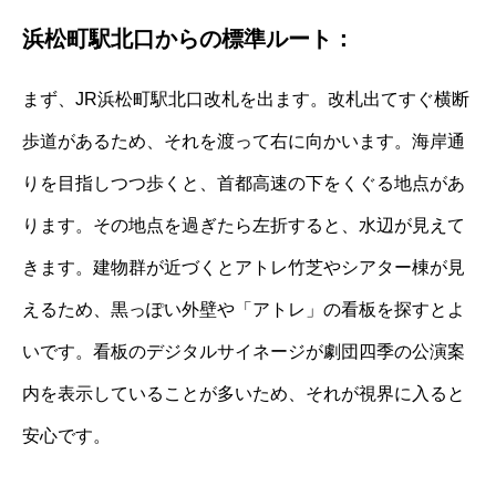
浜松町駅北口からの標準ルート：
まず、JR浜松町駅北口改札を出ます。改札出てすぐ横断
歩道があるため、それを渡って右に向かいます。海岸通
りを目指しつつ歩くと、首都高速の下をくぐる地点があ
ります。その地点を過ぎたら左折すると、水辺が見えて
きます。建物群が近づくとアトレ竹芝やシアター棟が見
えるため、黒っぽい外壁や「アトレ」の看板を探すとよ
いです。看板のデジタルサイネージが劇団四季の公演案
内を表示していることが多いため、それが視界に入ると
安心です。