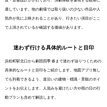
置・音響設計がされており、演劇体験を重視する観客に
適しています。他の劇場では取り扱いの少ない作品や人
気作が先に上映されることがあり、行きたい演目がここ
で上演されているか確認する価値があります。
迷わず行ける具体的ルートと目印
浜松町駅北口から劇団四季 春まで迷わず辿りつくための
具体的なルートと目印をご紹介します。地図アプリ無し
でも到着できるよう、道沿いの建物・標識・景観のポイ
ントをお伝えします。人混みを避けたい方や雨の日の行
動プランも含めて解説します。