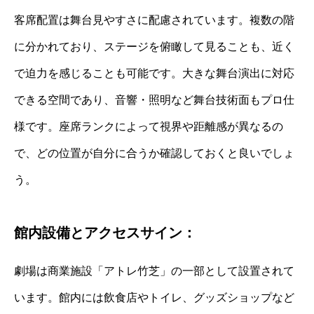
客席配置は舞台見やすさに配慮されています。複数の階
に分かれており、ステージを俯瞰して見ることも、近く
で迫力を感じることも可能です。大きな舞台演出に対応
できる空間であり、音響・照明など舞台技術面もプロ仕
様です。座席ランクによって視界や距離感が異なるの
で、どの位置が自分に合うか確認しておくと良いでしょ
う。
館内設備とアクセスサイン：
劇場は商業施設「アトレ竹芝」の一部として設置されて
います。館内には飲食店やトイレ、グッズショップなど