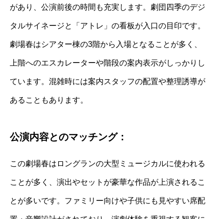
があり、公演前後の時間も充実します。劇団四季のデジ
タルサイネージと「アトレ」の看板が入口の目印です。
劇場春はシアター棟の3階から入場となることが多く、
上階へのエスカレーターや階段の案内表示がしっかりし
ています。混雑時には案内スタッフの配置や整理誘導が
あることもあります。
公演内容とのマッチング：
この劇場春はロングランの大型ミュージカルに使われる
ことが多く、演出やセットが豪華な作品が上演されるこ
とが多いです。ファミリー向けや子供にも見やすい席配