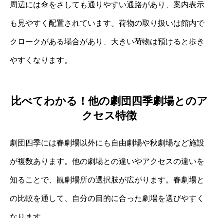
周辺には傘をさしても通りやすい通路があり、案内表示
も見やすく配置されています。荷物の取り扱いは館内で
クロークがある場合があり、大きい荷物は預けると歩き
やすくなります。
比べてわかる！他の劇団四季劇場とのア
クセス特徴
劇団四季には春劇場以外にも自由劇場や秋劇場など施設
が複数あります。他の劇場との違いやアクセスの違いを
知ることで、観劇場所の選択肢が広がります。春劇場と
の比較を通して、自分の目的に合った劇場を選びやすく
なります。