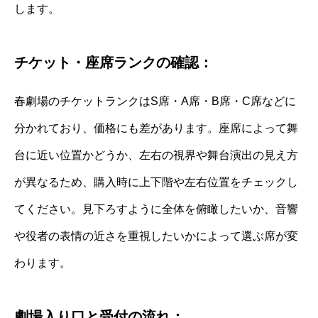
します。
チケット・座席ランクの確認：
春劇場のチケットランクはS席・A席・B席・C席などに
分かれており、価格にも差があります。座席によって舞
台に近い位置かどうか、左右の視界や舞台演出の見え方
が異なるため、購入時に上下階や左右位置をチェックし
てください。見下ろすように全体を俯瞰したいか、音響
や役者の表情の近さを重視したいかによって選ぶ席が変
わります。
劇場入り口と受付の流れ：