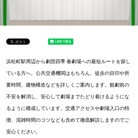
浜松町駅周辺から劇団四季 春劇場への最短ルートを探し
ている方へ。公共交通機関はもちろん、徒歩の目印や所
要時間、建物構造などを詳しくご案内します。観劇前の
不安を解消し、安心して劇場までたどり着けるようにな
るように構成しています。交通アクセスや劇場入口の特
徴、混雑時間のコツなども含めて徹底解説しますのでご
安心ください。