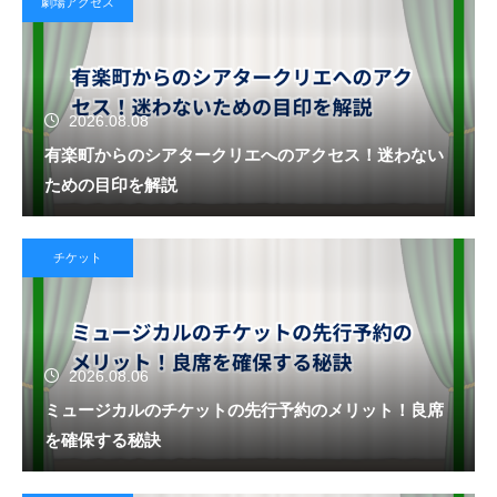
劇場アクセス
2026.08.08
有楽町からのシアタークリエへのアクセス！迷わない
ための目印を解説
チケット
2026.08.06
ミュージカルのチケットの先行予約のメリット！良席
を確保する秘訣