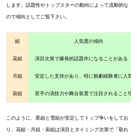
します。話題性やトップスターの動向によって流動的な
ので傾向としてご覧下さい。
組
人気度の傾向
花組
演目次第で爆発的話題作になることがある
月組
安定した支持があり、特に観劇経験者に人気
宙組
若手の演技力や舞台装置で注目されること増
このように、星組と雪組が安定してトップ争いをしてお
り、花組・月組・宙組は演目とタイミング次第で「取れ