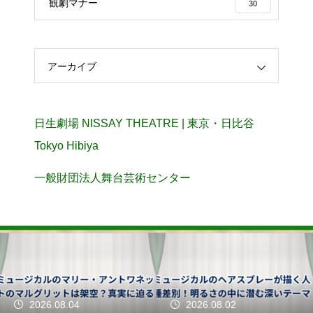
観劇マナー
30
アーカイブ
日生劇場 NISSAY THEATRE | 東京・日比谷
Tokyo Hibiya
一般財団法人舞台芸術センター
2026.08.04
2026.08.02