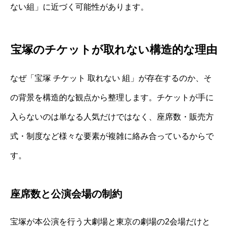
ない組」に近づく可能性があります。
宝塚のチケットが取れない構造的な理由
なぜ「宝塚 チケット 取れない 組」が存在するのか、そ
の背景を構造的な観点から整理します。チケットが手に
入らないのは単なる人気だけではなく、座席数・販売方
式・制度など様々な要素が複雑に絡み合っているからで
す。
座席数と公演会場の制約
宝塚が本公演を行う大劇場と東京の劇場の2会場だけと