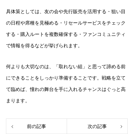
具体策としては、友の会や先行販売を活用する・狙い目
の日程や席種を見極める・リセールサービスをチェック
する・購入ルートを複数確保する・ファンコミュニティ
で情報を得るなどが挙げられます。
何よりも大切なのは、「取れない組」と思って諦める前
にできることをしっかり準備することです。戦略を立て
て臨めば、憧れの舞台を手に入れるチャンスはぐっと高
まります。
前の記事
次の記事