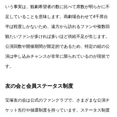
いう事実は、観劇希望者の数に比べて席数が明らかに不
足していることを意味します。両劇場合わせて4千席台
半ば程度しかないため、遠方から訪れるファンや複数回
観たいファンが多ければ多いほど供給不足が生じます。
公演回数や開催期間が限定的であるため、特定の組の公
演は申し込みチャンスが非常に限られているのが現状で
す。
友の会と会員ステータス制度
宝塚友の会は公式のファンクラブで、さまざまな公演チ
ケット先行や抽選制度を持っています。ステータス制度