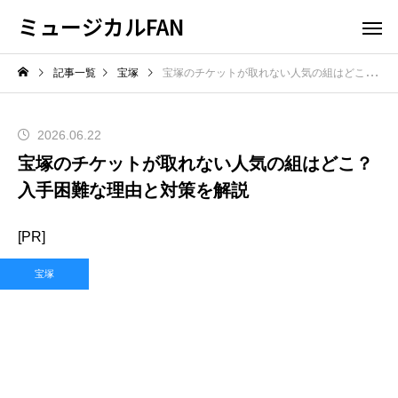
ミュージカルFAN
記事一覧
宝塚
宝塚のチケットが取れない人気の組はどこ？入手困難な理由と対策を解説
2026.06.22
宝塚のチケットが取れない人気の組はどこ？
入手困難な理由と対策を解説
[PR]
宝塚