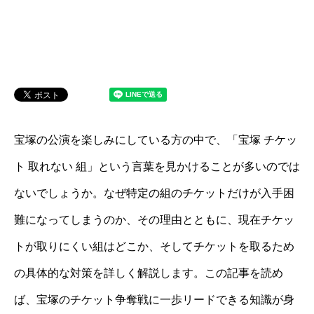
宝塚の公演を楽しみにしている方の中で、「宝塚 チケッ
ト 取れない 組」という言葉を見かけることが多いのでは
ないでしょうか。なぜ特定の組のチケットだけが入手困
難になってしまうのか、その理由とともに、現在チケッ
トが取りにくい組はどこか、そしてチケットを取るため
の具体的な対策を詳しく解説します。この記事を読め
ば、宝塚のチケット争奪戦に一歩リードできる知識が身