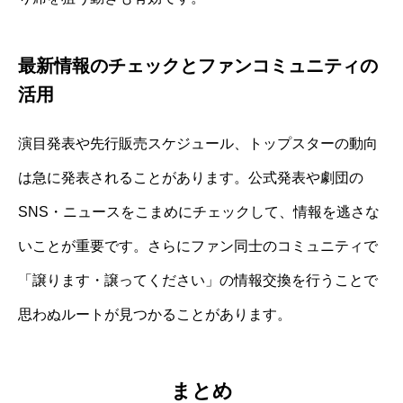
最新情報のチェックとファンコミュニティの
活用
演目発表や先行販売スケジュール、トップスターの動向
は急に発表されることがあります。公式発表や劇団の
SNS・ニュースをこまめにチェックして、情報を逃さな
いことが重要です。さらにファン同士のコミュニティで
「譲ります・譲ってください」の情報交換を行うことで
思わぬルートが見つかることがあります。
まとめ