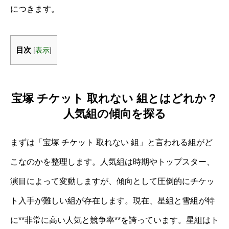
につきます。
目次
[
表示
]
宝塚 チケット 取れない 組とはどれか？
人気組の傾向を探る
まずは「宝塚 チケット 取れない 組」と言われる組がど
こなのかを整理します。人気組は時期やトップスター、
演目によって変動しますが、傾向として圧倒的にチケッ
ト入手が難しい組が存在します。現在、星組と雪組が特
に**非常に高い人気と競争率**を誇っています。星組はト