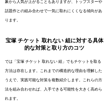
象から人気が上がることもありますが、トップスターや
話題作との組み合わせで一気に取れにくくなる傾向があ
ります。
宝塚 チケット 取れない 組に対する具体
的な対策と取り方のコツ
では「宝塚 チケット 取れない 組」でもチケットを取る
方法は存在します。これまでの構造的な理由を理解した
うえで、実践可能な対策を複数紹介します。これらの方
法を組み合わせれば、入手できる可能性を大きく高めら
れます。