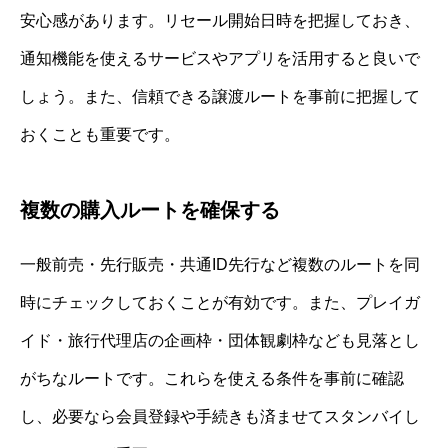
安心感があります。リセール開始日時を把握しておき、
通知機能を使えるサービスやアプリを活用すると良いで
しょう。また、信頼できる譲渡ルートを事前に把握して
おくことも重要です。
複数の購入ルートを確保する
一般前売・先行販売・共通ID先行など複数のルートを同
時にチェックしておくことが有効です。また、プレイガ
イド・旅行代理店の企画枠・団体観劇枠なども見落とし
がちなルートです。これらを使える条件を事前に確認
し、必要なら会員登録や手続きも済ませてスタンバイし