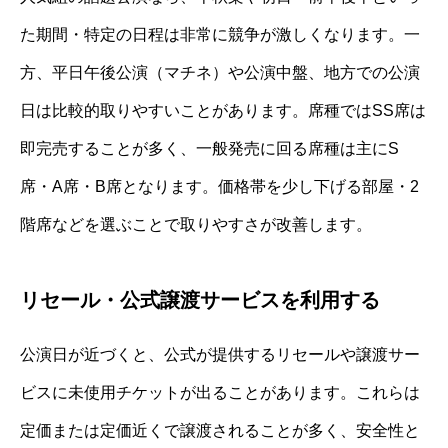
た期間・特定の日程は非常に競争が激しくなります。一
方、平日午後公演（マチネ）や公演中盤、地方での公演
日は比較的取りやすいことがあります。席種ではSS席は
即完売することが多く、一般発売に回る席種は主にS
席・A席・B席となります。価格帯を少し下げる部屋・2
階席などを選ぶことで取りやすさが改善します。
リセール・公式譲渡サービスを利用する
公演日が近づくと、公式が提供するリセールや譲渡サー
ビスに未使用チケットが出ることがあります。これらは
定価または定価近くで譲渡されることが多く、安全性と