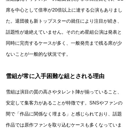
席を中心として倍率が20倍以上に達する公演もありまし
た。退団後も新トップスターの就任により注目が続き、
話題性が途絶えていません。そのため星組公演は発表と
同時に完売するケースが多く、一般発売まで残る席が少
ないことが一般的な状況です。
雪組が常に入手困難な組とされる理由
雪組は演目の質の高さやタレント陣が揃っていること、
安定して集客力があることが特徴です。SNSやファンの
間で「作品に関係なく埋まる」と感じられており、話題
作品では原作ファンを取り込むケースも多くなっていま