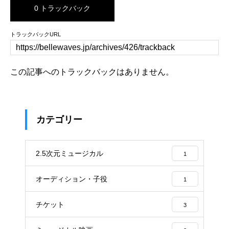
0 トラックバック
トラックバックURL
この記事へのトラックバックはありません。
カテゴリー
2.5次元ミュージカル
1
オーディション・子役
1
チケット
3