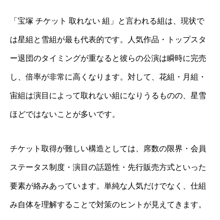
「宝塚 チケット 取れない 組」と言われる組は、現状で
は星組と雪組が最も代表的です。人気作品・トップスタ
ー退団のタイミングが重なると彼らの公演は瞬時に完売
し、倍率が非常に高くなります。対して、花組・月組・
宙組は演目によって取れない組になりうるものの、星雪
ほどではないことが多いです。
チケット取得が難しい構造としては、席数の限界・会員
ステータス制度・演目の話題性・先行販売方式といった
要素が絡みあっています。単純な人気だけでなく、仕組
み自体を理解することで対策のヒントが見えてきます。