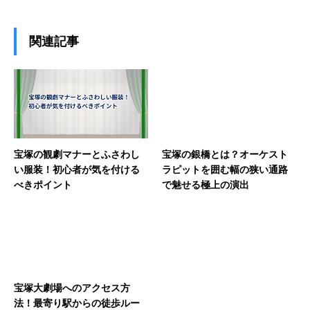
関連記事
宝塚の観劇マナーとふさわし
宝塚の銀橋とは？オーケスト
い服装！初心者が気を付ける
ラピットを囲む幅の狭い通路
べきポイント
で魅せる極上の演出
宝塚大劇場へのアクセス方
法！最寄り駅からの徒歩ルー