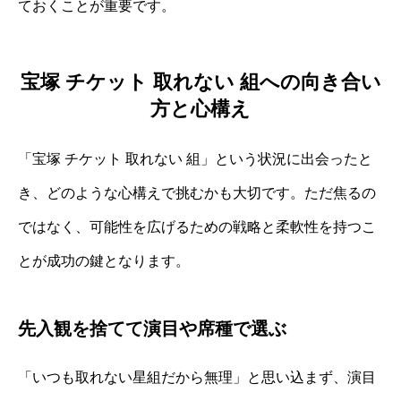
ておくことが重要です。
宝塚 チケット 取れない 組への向き合い
方と心構え
「宝塚 チケット 取れない 組」という状況に出会ったと
き、どのような心構えで挑むかも大切です。ただ焦るの
ではなく、可能性を広げるための戦略と柔軟性を持つこ
とが成功の鍵となります。
先入観を捨てて演目や席種で選ぶ
「いつも取れない星組だから無理」と思い込まず、演目