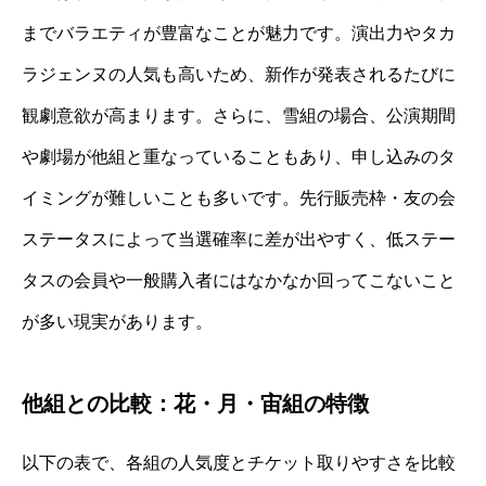
までバラエティが豊富なことが魅力です。演出力やタカ
ラジェンヌの人気も高いため、新作が発表されるたびに
観劇意欲が高まります。さらに、雪組の場合、公演期間
や劇場が他組と重なっていることもあり、申し込みのタ
イミングが難しいことも多いです。先行販売枠・友の会
ステータスによって当選確率に差が出やすく、低ステー
タスの会員や一般購入者にはなかなか回ってこないこと
が多い現実があります。
他組との比較：花・月・宙組の特徴
以下の表で、各組の人気度とチケット取りやすさを比較