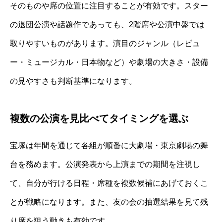
そのものや席の位置に注目することが有効です。スター
の退団公演や話題作であっても、2階席や公演中盤では
取りやすいものがあります。演目のジャンル（レビュ
ー・ミュージカル・日本物など）や劇場の大きさ・設備
の見やすさも判断基準になります。
複数の公演を見比べてタイミングを選ぶ
宝塚は年間を通じて各組が順番に大劇場・東京劇場の舞
台を務めます。公演発表から上演までの期間を注視し
て、自分が行ける日程・席種を複数候補にあげておくこ
とが戦略になります。また、友の会の抽選結果を見て残
り席を狙う動きも有効です。