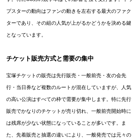
プスターの動向はファンの動きを左右する最大のファク
ターであり、その組の人気が上がるかどうかを決める鍵
となっています。
チケット販売方式と需要の集中
宝塚チケットの販売は先行販売・一般前売・友の会先
行・当日券など複数のルートが混在していますが、人気
の高い公演はすべての枠で需要が集中します。特に先行
販売でかなりのチケットが売り切れ、一般前売開始時に
は残席が少ない状態になっていることが多いです。ま
た、先着販売と抽選の違いにより、一般発売では元々の