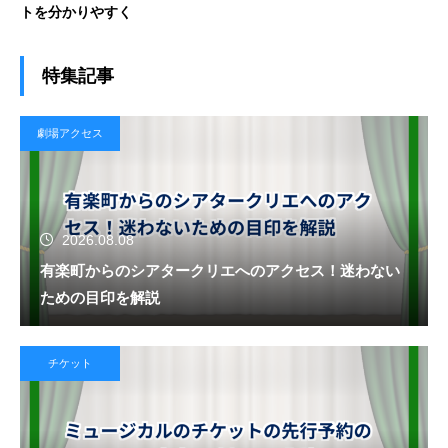
トを分かりやすく
特集記事
劇場アクセス
2026.08.08
有楽町からのシアタークリエへのアクセス！迷わない
ための目印を解説
チケット