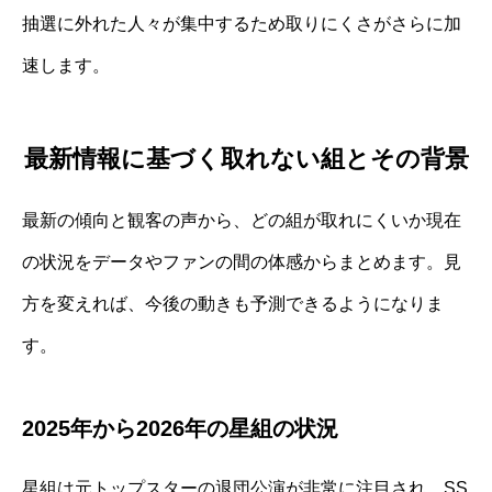
抽選に外れた人々が集中するため取りにくさがさらに加
速します。
最新情報に基づく取れない組とその背景
最新の傾向と観客の声から、どの組が取れにくいか現在
の状況をデータやファンの間の体感からまとめます。見
方を変えれば、今後の動きも予測できるようになりま
す。
2025年から2026年の星組の状況
星組は元トップスターの退団公演が非常に注目され、SS