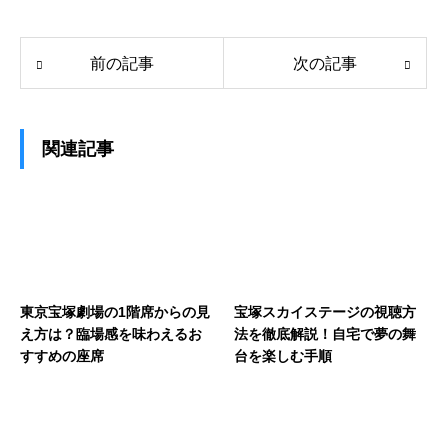
前の記事
次の記事
関連記事
東京宝塚劇場の1階席からの見
宝塚スカイステージの視聴方
え方は？臨場感を味わえるお
法を徹底解説！自宅で夢の舞
すすめの座席
台を楽しむ手順