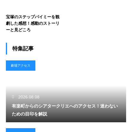
宝塚のステップバイミーを観
劇した感想！感動のストーリ
ーと見どころ
特集記事
劇場アクセス
2026.08.08
有楽町からのシアタークリエへのアクセス！迷わない
ための目印を解説