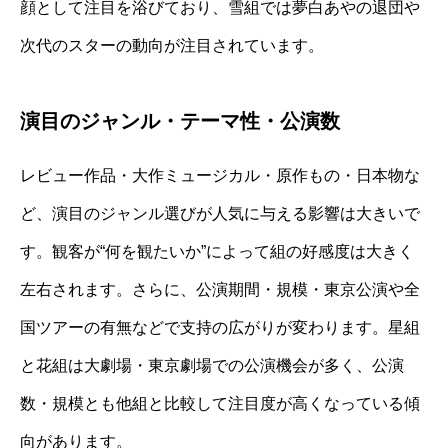
顔として注目を浴びており、雪組では夢白あやの退団や
次代のスターの動向が注目されています。
演目のジャンル・テーマ性・公演数
レビュー作品・大作ミュージカル・原作もの・日本物な
ど、演目のジャンル選びが人気に与える影響は大きいで
す。観客が“何を観たいか”によって組の好感度は大きく
左右されます。さらに、公演期間・規模・東京公演や全
国ツアーの有無などで支持の広がりが変わります。星組
と花組は大劇場・東京劇場での公演機会が多く、公演
数・規模とも他組と比較して注目度が高くなっている傾
向があります。