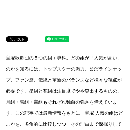
宝塚歌劇団の５つの組＋専科。どの組が「人気が高い」
のかを知るには、トップスターの魅力、公演ラインナッ
プ、ファン層、伝統と革新のバランスなど様々な視点が
必要です。星組と花組は注目度でやや突出するものの、
月組・雪組・宙組もそれぞれ独自の強さを備えていま
す。この記事では最新情報をもとに、宝塚 人気の組はど
こかを、多角的に比較しつつ、その理由まで深掘りして