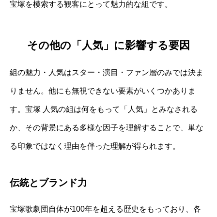
宝塚を模索する観客にとって魅力的な組です。
その他の「人気」に影響する要因
組の魅力・人気はスター・演目・ファン層のみでは決ま
りません。他にも無視できない要素がいくつかありま
す。宝塚 人気の組は何をもって「人気」とみなされる
か、その背景にある多様な因子を理解することで、単な
る印象ではなく理由を伴った理解が得られます。
伝統とブランド力
宝塚歌劇団自体が100年を超える歴史をもっており、各