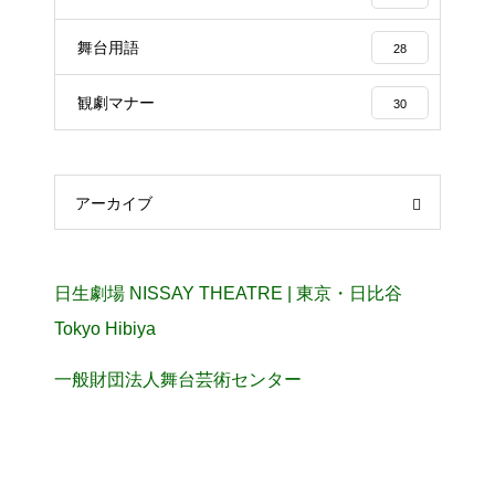
舞台用語
28
観劇マナー
30
アーカイブ
日生劇場 NISSAY THEATRE | 東京・日比谷
Tokyo Hibiya
一般財団法人舞台芸術センター