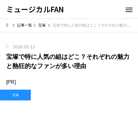
ミュージカルFAN
記事一覧
宝塚
宝塚で特に人気の組はどこ？それぞれの魅力と熱狂的なファンが多い理由
2026.05.13
宝塚で特に人気の組はどこ？それぞれの魅力
と熱狂的なファンが多い理由
[PR]
宝塚