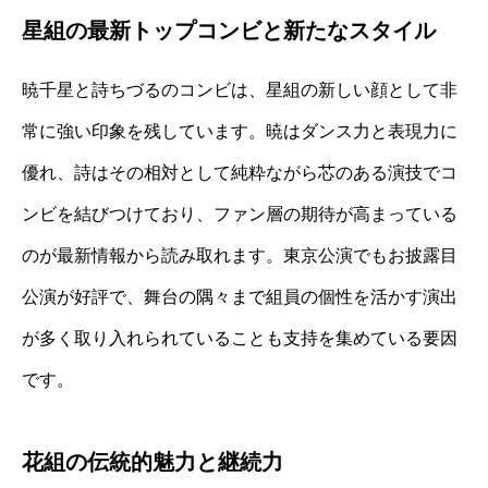
星組の最新トップコンビと新たなスタイル
暁千星と詩ちづるのコンビは、星組の新しい顔として非
常に強い印象を残しています。暁はダンス力と表現力に
優れ、詩はその相対として純粋ながら芯のある演技でコ
ンビを結びつけており、ファン層の期待が高まっている
のが最新情報から読み取れます。東京公演でもお披露目
公演が好評で、舞台の隅々まで組員の個性を活かす演出
が多く取り入れられていることも支持を集めている要因
です。
花組の伝統的魅力と継続力