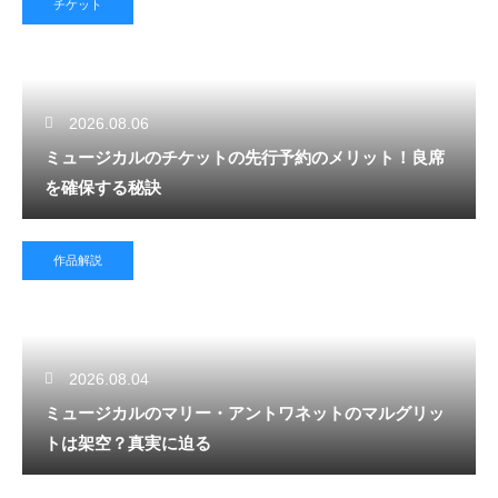
チケット
2026.08.06
ミュージカルのチケットの先行予約のメリット！良席
を確保する秘訣
作品解説
2026.08.04
ミュージカルのマリー・アントワネットのマルグリッ
トは架空？真実に迫る