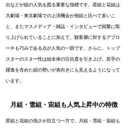
出などが組の人気を図る重要な指標です。星組と花組は
大劇場・東京劇場での上演機会が他組と比べて多いこ
と、またマスメディア・雑誌・インタビューで頻繁に取
り上げられていることに加えて、観客層に対するアプロ
ーチも巧みである点が人気の一因です。さらに、トップ
スターのスター性は組全体の注目度を引き上げ、若手の
躍進を含めた組の勢いが表向きにも見えるようになって
います。
月組・雪組・宙組も人気上昇中の特徴
星組と花組の強さが目立つ一方で、月組・雪組・宙組も