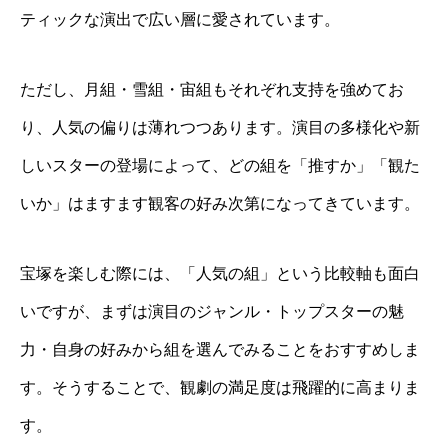
ティックな演出で広い層に愛されています。
ただし、月組・雪組・宙組もそれぞれ支持を強めてお
り、人気の偏りは薄れつつあります。演目の多様化や新
しいスターの登場によって、どの組を「推すか」「観た
いか」はますます観客の好み次第になってきています。
宝塚を楽しむ際には、「人気の組」という比較軸も面白
いですが、まずは演目のジャンル・トップスターの魅
力・自身の好みから組を選んでみることをおすすめしま
す。そうすることで、観劇の満足度は飛躍的に高まりま
す。