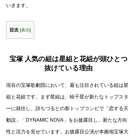
いきます。
目次
[
表示
]
宝塚 人気の組は星組と花組が頭ひとつ
抜けている理由
現在の宝塚歌劇団において、最も注目されている組は星
組と花組です。まず星組は、暁千星が新たなトップスタ
ーに就任し、詩ちづるとの新トップコンビで「恋する天
動説」「DYNAMIC NOVA」をお披露目し、新たな方向
性と活力を見せています。お披露目公演が本拠地宝塚大