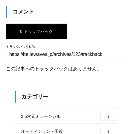
コメント
0 トラックバック
トラックバックURL
この記事へのトラックバックはありません。
カテゴリー
2.5次元ミュージカル
1
オーディション・子役
1