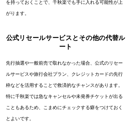
を持っておくことで、千秋楽でも手に入れる可能性が上
がります。
公式リセールサービスとその他の代替ル
ート
先行抽選や一般前売で取れなかった場合、公式のリセー
ルサービスや旅行会社プラン、クレジットカードの先行
枠などを活用することで救済的なチャンスがあります。
特に千秋楽では急なキャンセルや未発券チケットが出る
こともあるため、こまめにチェックする癖をつけておく
とよいです。