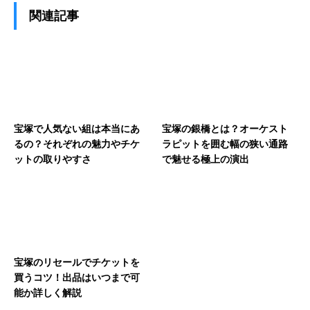
関連記事
宝塚で人気ない組は本当にあ
宝塚の銀橋とは？オーケスト
るの？それぞれの魅力やチケ
ラピットを囲む幅の狭い通路
ットの取りやすさ
で魅せる極上の演出
宝塚のリセールでチケットを
買うコツ！出品はいつまで可
能か詳しく解説