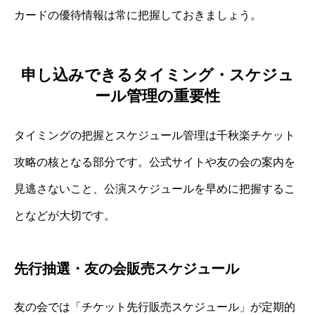
カードの優待情報は常に把握しておきましょう。
申し込みできるタイミング・スケジュ
ール管理の重要性
タイミングの把握とスケジュール管理は千秋楽チケット
攻略の核となる部分です。公式サイトや友の会の案内を
見逃さないこと、公演スケジュールを早めに把握するこ
となどが大切です。
先行抽選・友の会販売スケジュール
友の会では「チケット先行販売スケジュール」が定期的