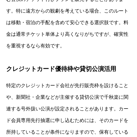
す。特に遠方からの観劇を考えている場合、このルート
は移動・宿泊の手配を含めて安心できる選択肢です。料
金は通常チケット単体より高くなりがちですが、確実性
を重視するなら有効です。
クレジットカード優待枠や貸切公演活用
特定のクレジットカード会社が先行販売枠を設けること
や、新聞社・企業などが主催する貸切公演で千秋楽に関
連する号外扱い公演が設定されることがあります。カー
ド会員専用先行抽選に申し込むためには、そのカードを
所持していることが条件になりますので、保有している