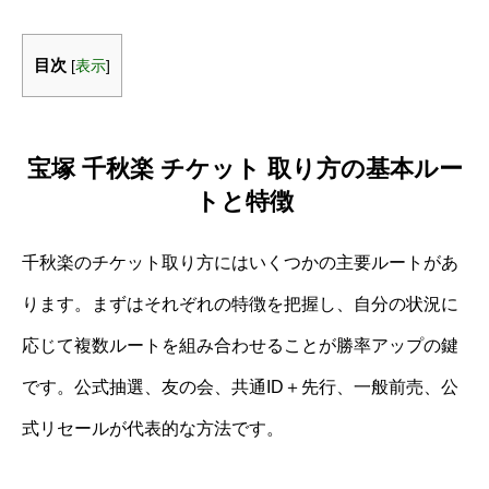
目次
[
表示
]
宝塚 千秋楽 チケット 取り方の基本ルー
トと特徴
千秋楽のチケット取り方にはいくつかの主要ルートがあ
ります。まずはそれぞれの特徴を把握し、自分の状況に
応じて複数ルートを組み合わせることが勝率アップの鍵
です。公式抽選、友の会、共通ID＋先行、一般前売、公
式リセールが代表的な方法です。