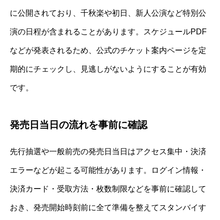
に公開されており、千秋楽や初日、新人公演など特別公
演の日程が含まれることがあります。スケジュールPDF
などが発表されるため、公式のチケット案内ページを定
期的にチェックし、見逃しがないようにすることが有効
です。
発売日当日の流れを事前に確認
先行抽選や一般前売の発売日当日はアクセス集中・決済
エラーなどが起こる可能性があります。ログイン情報・
決済カード・受取方法・枚数制限などを事前に確認して
おき、発売開始時刻前に全て準備を整えてスタンバイす