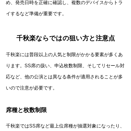
め、発売日時を正確に確認し、複数のデバイスからトラ
イするなど準備が重要です。
千秋楽ならではの狙い方と注意点
千秋楽には普段以上の人気と制限がかかる要素が多くあ
ります。SS席の扱い、申込枚数制限、そしてリセール対
応など、他の公演とは異なる条件が適用されることが多
いので注意が必要です。
席種と枚数制限
千秋楽ではSS席など最上位席種が抽選対象になったり、