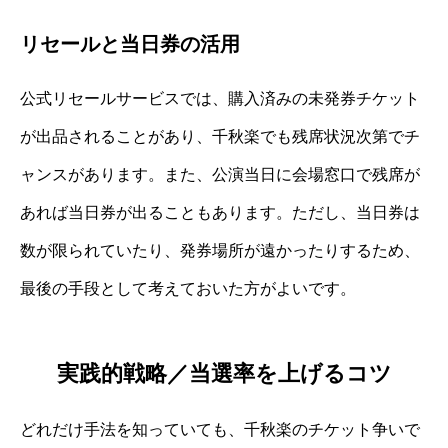
リセールと当日券の活用
公式リセールサービスでは、購入済みの未発券チケット
が出品されることがあり、千秋楽でも残席状況次第でチ
ャンスがあります。また、公演当日に会場窓口で残席が
あれば当日券が出ることもあります。ただし、当日券は
数が限られていたり、発券場所が遠かったりするため、
最後の手段として考えておいた方がよいです。
実践的戦略／当選率を上げるコツ
どれだけ手法を知っていても、千秋楽のチケット争いで