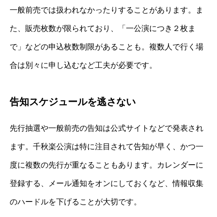
一般前売では扱われなかったりすることがあります。ま
た、販売枚数が限られており、「一公演につき２枚ま
で」などの申込枚数制限があることも。複数人で行く場
合は別々に申し込むなど工夫が必要です。
告知スケジュールを逃さない
先行抽選や一般前売の告知は公式サイトなどで発表され
ます。千秋楽公演は特に注目されて告知が早く、かつ一
度に複数の先行が重なることもあります。カレンダーに
登録する、メール通知をオンにしておくなど、情報収集
のハードルを下げることが大切です。