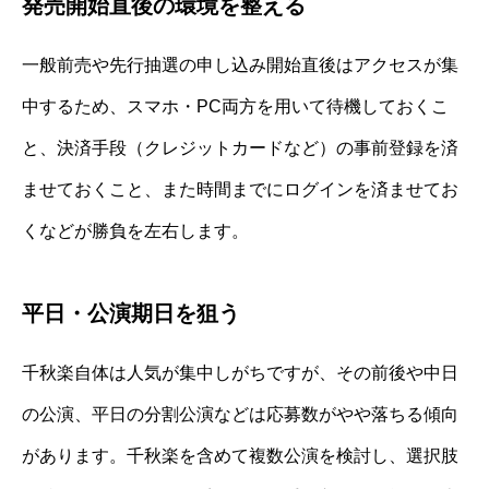
発売開始直後の環境を整える
一般前売や先行抽選の申し込み開始直後はアクセスが集
中するため、スマホ・PC両方を用いて待機しておくこ
と、決済手段（クレジットカードなど）の事前登録を済
ませておくこと、また時間までにログインを済ませてお
くなどが勝負を左右します。
平日・公演期日を狙う
千秋楽自体は人気が集中しがちですが、その前後や中日
の公演、平日の分割公演などは応募数がやや落ちる傾向
があります。千秋楽を含めて複数公演を検討し、選択肢