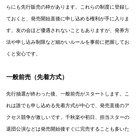
らにも先行販売の枠があります。これらの制度に登録し
ておくと、発売開始直後に申し込める権利が手に入りま
す。友の会ほど優遇されないこともありますが、発券方
法や申し込み制限など細かいルールを事前に把握してお
くと安心です。
一般前売（先着方式）
先行抽選が終わった後、一般前売がスタートします。こ
れは誰でも申し込める先着方式が中心で、発売直後のア
クセス競争が激しいです。千秋楽や初日、担当スターの
退団公演などは発売開始後すぐに完売することも多いた