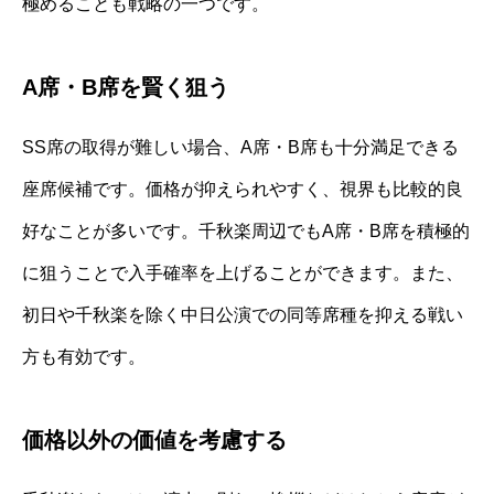
極めることも戦略の一つです。
A席・B席を賢く狙う
SS席の取得が難しい場合、A席・B席も十分満足できる
座席候補です。価格が抑えられやすく、視界も比較的良
好なことが多いです。千秋楽周辺でもA席・B席を積極的
に狙うことで入手確率を上げることができます。また、
初日や千秋楽を除く中日公演での同等席種を抑える戦い
方も有効です。
価格以外の価値を考慮する