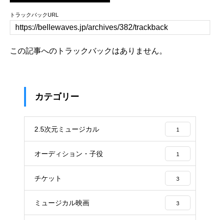
トラックバックURL
この記事へのトラックバックはありません。
カテゴリー
2.5次元ミュージカル
1
オーディション・子役
1
チケット
3
ミュージカル映画
3