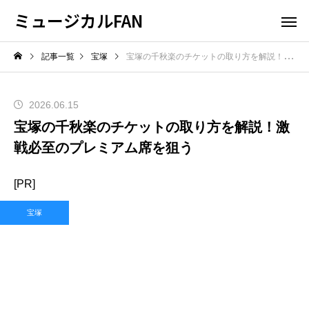
ミュージカルFAN
記事一覧
宝塚
宝塚の千秋楽のチケットの取り方を解説！激戦必至のプレミアム席を狙う
2026.06.15
宝塚の千秋楽のチケットの取り方を解説！激
戦必至のプレミアム席を狙う
[PR]
宝塚