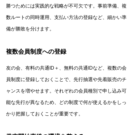
勝つためには実践的な戦略が不可欠です。事前準備、複
数ルートの同時運用、支払い方法の登録など、細かい準
備が勝敗を分けます。
複数会員制度への登録
友の会、有料の共通ID＋、無料の共通IDなど、複数の会
員制度に登録しておくことで、先行抽選や先着販売のチ
ャンスを増やせます。それぞれの会員種別で申し込み可
能な先行が異なるため、どの制度で何が使えるかをしっ
かり把握しておくことが重要です。