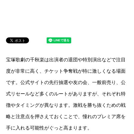
宝塚歌劇の千秋楽は出演者の退団や特別演出などで注目
度が非常に高く、チケット争奪戦が特に激しくなる場面
です。公式サイトの先行抽選や友の会、一般前売り、公
式リセールなど多くのルートがありますが、それぞれ特
徴やタイミングが異なります。激戦を勝ち抜くための戦
略と注意点を押さえておくことで、憧れのプレミア席を
手に入れる可能性がぐっと高まります。