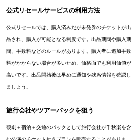
公式リセールサービスの利用方法
公式リセールでは、購入済みだが未発券のチケットが出
品され、購入が可能となる制度です。出品期間や購入期
間、手数料などのルールがあります。購入者に追加手数
料がかからない場合が多いため、価格面でも利用価値が
高いです。出品開始後は早めに通知や残席情報を確認し
ましょう。
旅行会社やツアーパックを狙う
観劇＋宿泊＋交通のパックとして旅行会社が千秋楽を含
む公演のチケット付きプランを販売することがありま