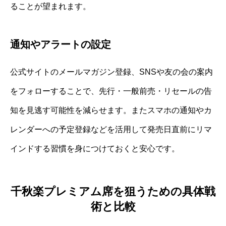
ることが望まれます。
通知やアラートの設定
公式サイトのメールマガジン登録、SNSや友の会の案内
をフォローすることで、先行・一般前売・リセールの告
知を見逃す可能性を減らせます。またスマホの通知やカ
レンダーへの予定登録などを活用して発売日直前にリマ
インドする習慣を身につけておくと安心です。
千秋楽プレミアム席を狙うための具体戦
術と比較