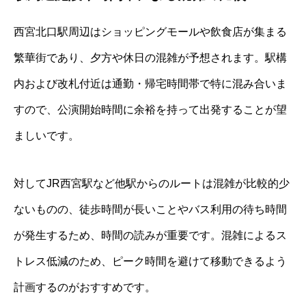
西宮北口駅周辺はショッピングモールや飲食店が集まる
繁華街であり、夕方や休日の混雑が予想されます。駅構
内および改札付近は通勤・帰宅時間帯で特に混み合いま
すので、公演開始時間に余裕を持って出発することが望
ましいです。
対してJR西宮駅など他駅からのルートは混雑が比較的少
ないものの、徒歩時間が長いことやバス利用の待ち時間
が発生するため、時間の読みが重要です。混雑によるス
トレス低減のため、ピーク時間を避けて移動できるよう
計画するのがおすすめです。