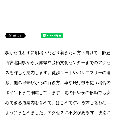
駅から迷わずに劇場へたどり着きたい方へ向けて、阪急
西宮北口駅から兵庫県立芸術文化センターまでのアクセ
スを詳しく案内します。徒歩ルートやバリアフリーの道
順、他の最寄駅からの行き方、車や飛行機を使う場合の
ポイントまで網羅しています。雨の日や夜の移動でも安
心できる道案内を含めて、はじめて訪れる方も迷わない
ようにまとめました。アクセスに不安がある方、快適に