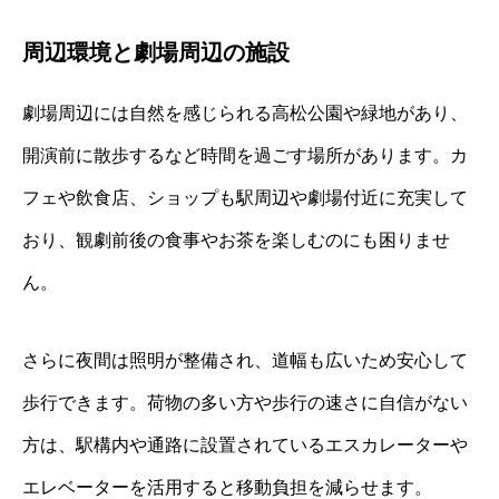
周辺環境と劇場周辺の施設
劇場周辺には自然を感じられる高松公園や緑地があり、
開演前に散歩するなど時間を過ごす場所があります。カ
フェや飲食店、ショップも駅周辺や劇場付近に充実して
おり、観劇前後の食事やお茶を楽しむのにも困りませ
ん。
さらに夜間は照明が整備され、道幅も広いため安心して
歩行できます。荷物の多い方や歩行の速さに自信がない
方は、駅構内や通路に設置されているエスカレーターや
エレベーターを活用すると移動負担を減らせます。