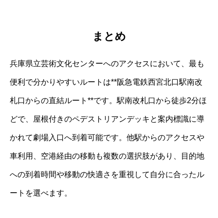
まとめ
兵庫県立芸術文化センターへのアクセスにおいて、最も
便利で分かりやすいルートは**阪急電鉄西宮北口駅南改
札口からの直結ルート**です。駅南改札口から徒歩2分ほ
どで、屋根付きのペデストリアンデッキと案内標識に導
かれて劇場入口へ到着可能です。他駅からのアクセスや
車利用、空港経由の移動も複数の選択肢があり、目的地
への到着時間や移動の快適さを重視して自分に合ったル
ートを選べます。