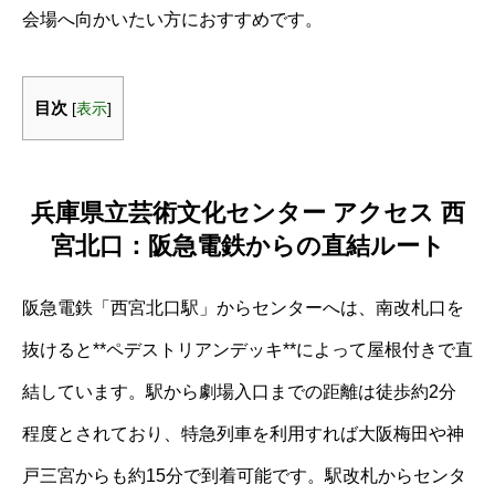
会場へ向かいたい方におすすめです。
目次
[
表示
]
兵庫県立芸術文化センター アクセス 西
宮北口：阪急電鉄からの直結ルート
阪急電鉄「西宮北口駅」からセンターへは、南改札口を
抜けると**ペデストリアンデッキ**によって屋根付きで直
結しています。駅から劇場入口までの距離は徒歩約2分
程度とされており、特急列車を利用すれば大阪梅田や神
戸三宮からも約15分で到着可能です。駅改札からセンタ