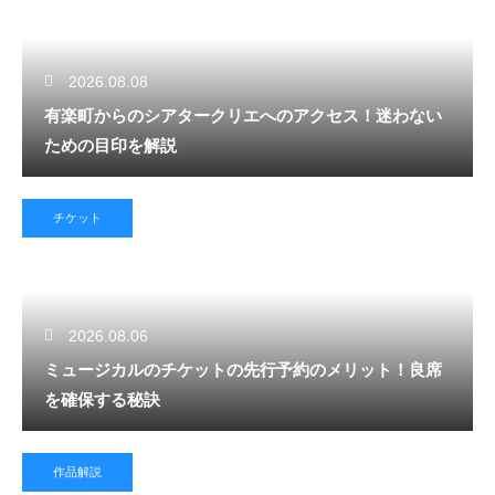
2026.08.08
有楽町からのシアタークリエへのアクセス！迷わない
ための目印を解説
チケット
2026.08.06
ミュージカルのチケットの先行予約のメリット！良席
を確保する秘訣
作品解説