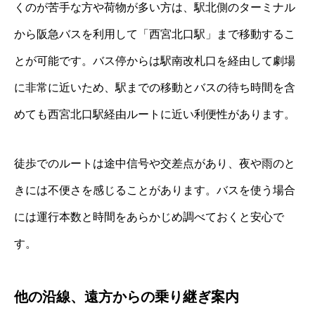
くのが苦手な方や荷物が多い方は、駅北側のターミナル
から阪急バスを利用して「西宮北口駅」まで移動するこ
とが可能です。バス停からは駅南改札口を経由して劇場
に非常に近いため、駅までの移動とバスの待ち時間を含
めても西宮北口駅経由ルートに近い利便性があります。
徒歩でのルートは途中信号や交差点があり、夜や雨のと
きには不便さを感じることがあります。バスを使う場合
には運行本数と時間をあらかじめ調べておくと安心で
す。
他の沿線、遠方からの乗り継ぎ案内