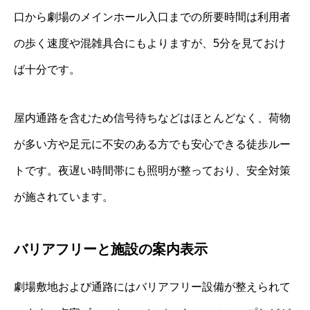
口から劇場のメインホール入口までの所要時間は利用者
の歩く速度や混雑具合にもよりますが、5分を見ておけ
ば十分です。
屋内通路を含むため信号待ちなどはほとんどなく、荷物
が多い方や足元に不安のある方でも安心できる徒歩ルー
トです。夜遅い時間帯にも照明が整っており、安全対策
が施されています。
バリアフリーと施設の案内表示
劇場敷地および通路にはバリアフリー設備が整えられて