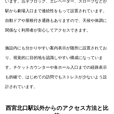
います。点字ブロック、エレベーター、スロープなどが
駅から劇場入口まで連続性をもって設置されています。
自動ドアや屋根付き通路もありますので、天候や体調に
関係なく利用者が安心してアクセスできます。
施設内にも分かりやすい案内表示が随所に設置されてお
り、視覚的に目的地を認識しやすい構成になっていま
す。チケットカウンターや各ホール入口までの経路表示
も的確で、はじめての訪問でもストレスが少ないよう設
計されています。
西宮北口駅以外からのアクセス方法と比