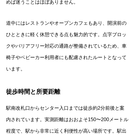
めば迷うことはほぼありません。
道中にはレストランやオープンカフェもあり、開演前の
ひとときに軽く休憩できる点も魅力的です。点字ブロッ
クやバリアフリー対応の通路が整備されているため、車
椅子やベビーカー利用者にも配慮されたルートとなって
います。
徒歩時間と所要距離
駅南改札口からセンター入口までは徒歩約2分前後と案
内されています。実測距離はおおよそ150〜200メートル
程度で、駅から非常に近く利便性が高い場所です。駅出