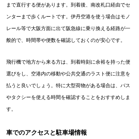
まで直行する便があります。到着後、南改札口経由でセ
ンターまで歩くルートです。伊丹空港を使う場合はモノ
レール等で大阪方面に出て阪急線に乗り換える経路が一
般的で、時間帯や便数を確認しておくのが安心です。
飛行機で地方から来る方は、到着時刻に余裕を持った便
選びをし、空港内の移動や公共交通のラスト便に注意を
払うと良いでしょう。特に大型荷物がある場合は、バス
やタクシーを使える時間を確認することをおすすめしま
す。
車でのアクセスと駐車場情報