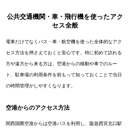
公共交通機関・車・飛行機を使ったアク
セス全般
電車だけでなくバス・車・航空機を使った全体的なアク
セス方法を押さえておくと安心です。特に初めて訪れる
方や遠方から来る方は、空港からの移動や車でのルー
ト、駐車場の利用条件を前もって知っておくことで当日
の時間管理がしやすくなります。
空港からのアクセス方法
関西国際空港からは空港バスを利用し、阪急西宮北口駅