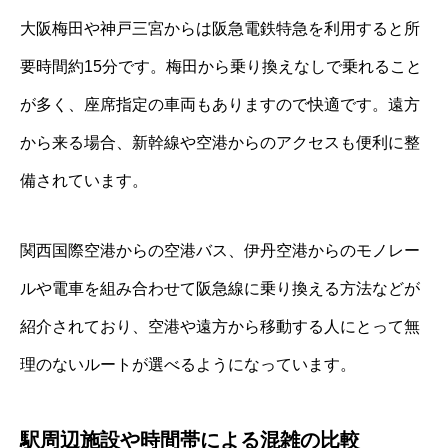
大阪梅田や神戸三宮からは阪急電鉄特急を利用すると所
要時間約15分です。梅田から乗り換えなしで乗れること
が多く、座席指定の車両もありますので快適です。遠方
から来る場合、新幹線や空港からのアクセスも便利に整
備されています。
関西国際空港からの空港バス、伊丹空港からのモノレー
ルや電車を組み合わせて阪急線に乗り換える方法などが
紹介されており、空港や遠方から移動する人にとって無
理のないルートが選べるようになっています。
駅周辺施設や時間帯による混雑の比較