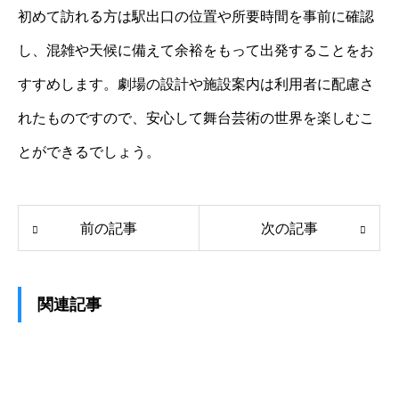
初めて訪れる方は駅出口の位置や所要時間を事前に確認
し、混雑や天候に備えて余裕をもって出発することをお
すすめします。劇場の設計や施設案内は利用者に配慮さ
れたものですので、安心して舞台芸術の世界を楽しむこ
とができるでしょう。
前の記事
次の記事
関連記事