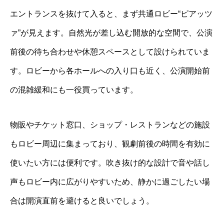
エントランスを抜けて入ると、まず共通ロビー“ピアッツ
ァ”が見えます。自然光が差し込む開放的な空間で、公演
前後の待ち合わせや休憩スペースとして設けられていま
す。ロビーから各ホールへの入り口も近く、公演開始前
の混雑緩和にも一役買っています。
物販やチケット窓口、ショップ・レストランなどの施設
もロビー周辺に集まっており、観劇前後の時間を有効に
使いたい方には便利です。吹き抜け的な設計で音や話し
声もロビー内に広がりやすいため、静かに過ごしたい場
合は開演直前を避けると良いでしょう。