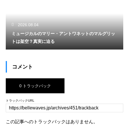
2026.08.04
ミュージカルのマリー・アントワネットのマルグリッ
トは架空？真実に迫る
コメント
0 トラックバック
トラックバックURL
この記事へのトラックバックはありません。