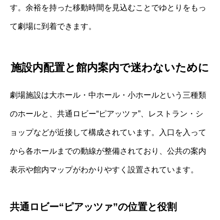
す。余裕を持った移動時間を見込むことでゆとりをもっ
て劇場に到着できます。
施設内配置と館内案内で迷わないために
劇場施設は大ホール・中ホール・小ホールという三種類
のホールと、共通ロビー“ピアッツァ”、レストラン・シ
ョップなどが近接して構成されています。入口を入って
から各ホールまでの動線が整備されており、公共の案内
表示や館内マップがわかりやすく設置されています。
共通ロビー“ピアッツァ”の位置と役割