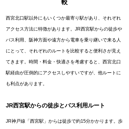
較
西宮北口駅以外にもいくつか最寄り駅があり、それぞれ
アクセス方法に特徴があります。JR西宮駅からの徒歩や
バス利用、阪神方面や遠方から電車を乗り継いで来る人
にとって、それぞれのルートを比較すると便利さが見え
てきます。時間・料金・快適さを考慮すると、西宮北口
駅経由が圧倒的にアクセスしやすいですが、他ルートに
も利点があります。
JR西宮駅からの徒歩とバス利用ルート
JR神戸線「西宮駅」からは徒歩で約15分かかります。歩