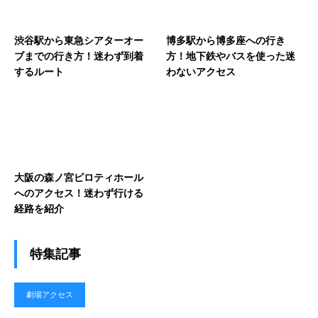
渋谷駅から東急シアターオー
博多駅から博多座への行き
ブまでの行き方！迷わず到着
方！地下鉄やバスを使った迷
するルート
わないアクセス
大阪の森ノ宮ピロティホール
へのアクセス！迷わず行ける
経路を紹介
特集記事
劇場アクセス