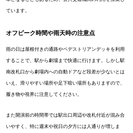
ています。
オフピーク時間や雨天時の注意点
雨の日は屋根付きの通路やペデストリアンデッキを利用
することで、駅から劇場まで快適に行けます。しかし駅
南改札口から劇場内への自動ドアなど段差が少ないとは
いえ、滑りやすい場所や足下暗い場所もありますので、
履き物や視界に注意してください。
また開演前の時間帯では駅出口周辺や改札付近が混み合
いやすく、特に週末や祝日の夕方には人通りが増しま