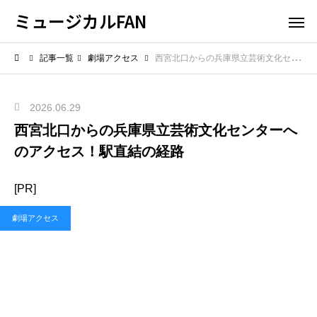
ミュージカルFAN
記事一覧
劇場アクセス
西宮北口からの兵庫県立芸術文化センターへのアクセス！駅直結の経路
2026.06.29
西宮北口からの兵庫県立芸術文化センターへ
のアクセス！駅直結の経路
[PR]
劇場アクセス