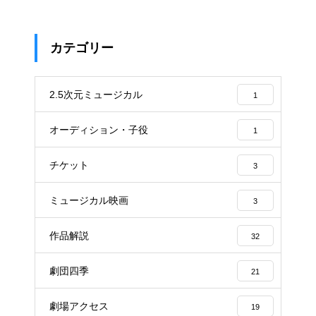
カテゴリー
2.5次元ミュージカル
1
オーディション・子役
1
チケット
3
ミュージカル映画
3
作品解説
32
劇団四季
21
劇場アクセス
19