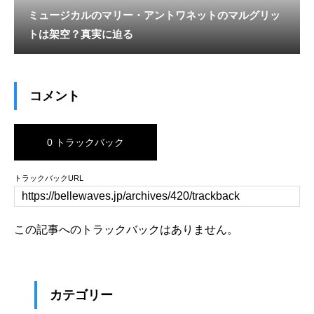
ミュージカルのマリー・アントワネットのマルグリッ
トは架空？真実に迫る
コメント
0 トラックバック
トラックバックURL
この記事へのトラックバックはありません。
カテゴリー