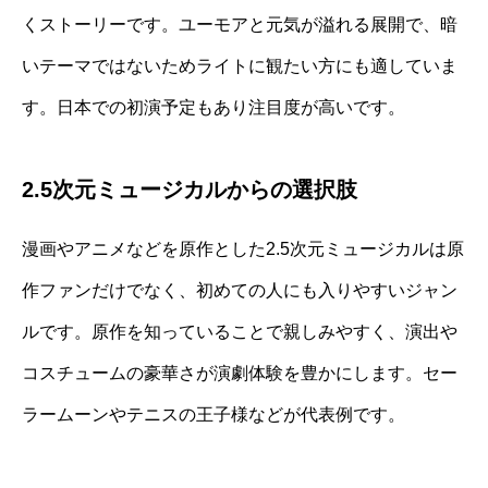
くストーリーです。ユーモアと元気が溢れる展開で、暗
いテーマではないためライトに観たい方にも適していま
す。日本での初演予定もあり注目度が高いです。
2.5次元ミュージカルからの選択肢
漫画やアニメなどを原作とした2.5次元ミュージカルは原
作ファンだけでなく、初めての人にも入りやすいジャン
ルです。原作を知っていることで親しみやすく、演出や
コスチュームの豪華さが演劇体験を豊かにします。セー
ラームーンやテニスの王子様などが代表例です。