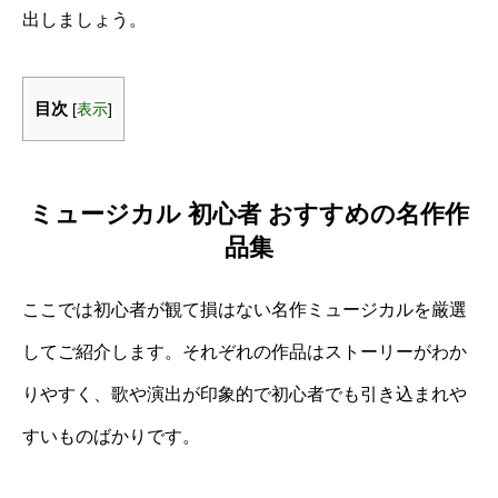
出しましょう。
目次
[
表示
]
ミュージカル 初心者 おすすめの名作作
品集
ここでは初心者が観て損はない名作ミュージカルを厳選
してご紹介します。それぞれの作品はストーリーがわか
りやすく、歌や演出が印象的で初心者でも引き込まれや
すいものばかりです。