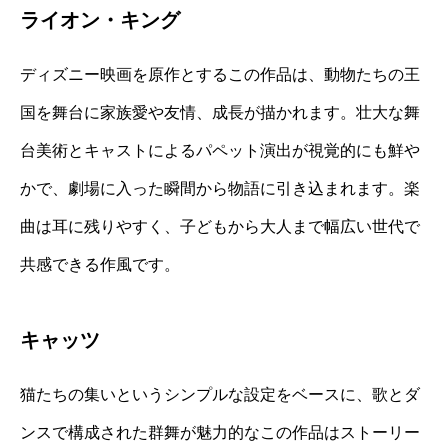
ライオン・キング
ディズニー映画を原作とするこの作品は、動物たちの王
国を舞台に家族愛や友情、成長が描かれます。壮大な舞
台美術とキャストによるパペット演出が視覚的にも鮮や
かで、劇場に入った瞬間から物語に引き込まれます。楽
曲は耳に残りやすく、子どもから大人まで幅広い世代で
共感できる作風です。
キャッツ
猫たちの集いというシンプルな設定をベースに、歌とダ
ンスで構成された群舞が魅力的なこの作品はストーリー