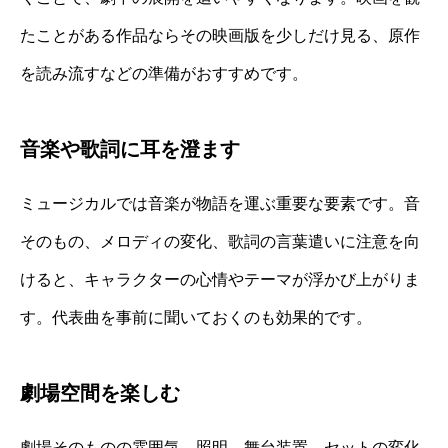
たことがある作品ならその映画版を少しだけ見る、原作
を読み流すなどの準備がおすすめです。
音楽や歌詞に耳を澄ます
ミュージカルでは音楽が物語を運ぶ重要な要素です。音
そのもの、メロディの変化、歌詞の言葉遣いに注意を向
けると、キャラクターの心情やテーマが浮かび上がりま
す。代表曲を事前に聞いておくのも効果的です。
劇場空間を楽しむ
劇場そのものの雰囲気、照明、舞台装置、セットの変化