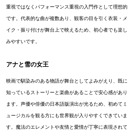
重視ではなくパフォーマンス重視の入門作として理想的
です。代表的な曲が複数あり、観客の目を引く衣装・メ
イク・振り付けが舞台上で映えるため、初心者でも楽し
みやすいです。
アナと雪の女王
映画で馴染みのある物語が舞台としてよみがえり、既に
知っているストーリーと楽曲があることで安心感があり
ます。声優や俳優の日本語版演出が光るため、初めてミ
ュージカルを観る方にも世界観が入りやすくできていま
す。魔法のエレメントや友情と愛情が丁寧に表現されて