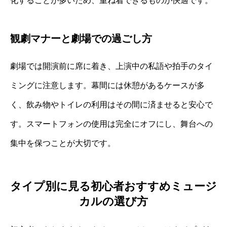
化することが多いため、重ね着できるものが快適です。
観劇マナーと劇場での過ごし方
劇場では開演前に席に着き、上演中の私語や拍手のタイ
ミングに注意します。幕間には休憩があるケースが多
く、飲み物やトイレの利用はその間に済ませると安心で
す。スマートフォンの使用は完全にオフにし、舞台への
集中を保つことが大切です。
タイプ別に見る初心者おすすめミュージ
カルの選び方