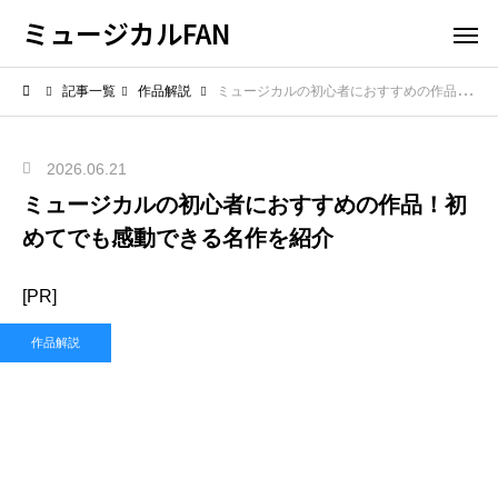
ミュージカルFAN
記事一覧
作品解説
ミュージカルの初心者におすすめの作品！初めてでも感動できる名作を紹介
2026.06.21
ミュージカルの初心者におすすめの作品！初
めてでも感動できる名作を紹介
[PR]
作品解説