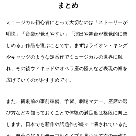
まとめ
ミュージカル初心者にとって大切なのは「ストーリーが
明快」「音楽が覚えやすい」「演出や舞台が視覚的に楽
しめる」作品を選ぶことです。まずはライオン・キング
やキャッツのような定番作でミュージカルの世界に触
れ、その後ウィキッドやオペラ座の怪人など表現の幅を
広げていくのがおすすめです。
また、観劇前の事前準備、予習、劇場マナー、座席の選
び方などを知っておくことで体験の満足度は格段に向上
します。日本でも新作や話題作が続々上演されているた
め、自分の好きなテーマやタイプを見つけて次の一作を