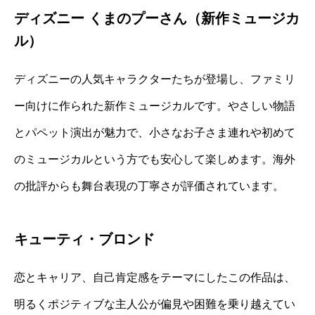
ディズニー くまのプーさん（新作ミュージカ
ル）
ディズニーの人気キャラクターたちが登場し、ファミリ
ー向けに作られた新作ミュージカルです。やさしい物語
とパペット演出が魅力で、小さなお子さま連れや初めて
のミュージカルという方でも安心して楽しめます。海外
の批評からも舞台表現の丁寧さが評価されています。
キューティ・ブロンド
恋とキャリア、自己肯定感をテーマにしたこの作品は、
明るくポジティブな主人公が偏見や困難を乗り越えてい