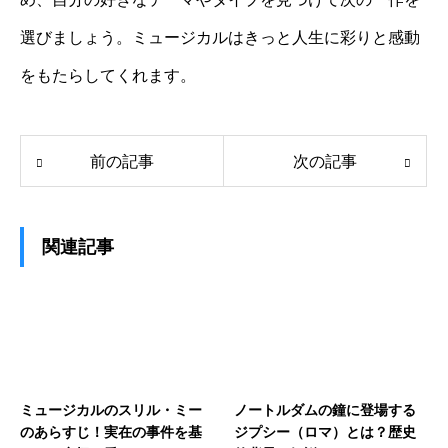
選びましょう。ミュージカルはきっと人生に彩りと感動
をもたらしてくれます。
前の記事
次の記事
関連記事
ミュージカルのスリル・ミー
ノートルダムの鐘に登場する
のあらすじ！実在の事件を基
ジプシー（ロマ）とは？歴史