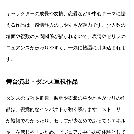
キャラクターの成長や友情、恋愛などを中心テーマに据
える作品は、感情移入のしやすさが魅力です。少人数の
場面や複数の人間関係が描かれるので、表情やセリフの
ニュアンスが伝わりやすく、一気に物語に引き込まれま
す。
舞台演出・ダンス重視作品
ダンスの技巧や群舞、照明や衣装の華やかさがウリの作
品は、視覚的なインパクトが強く残ります。ストーリー
が複雑でなかったり、セリフが少なめであってもエネル
ギーを感じやすいため、ビジュアル中心の初体験として