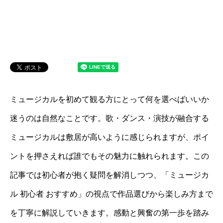
ミュージカルを初めて観る方にとって何を選べばいいか
迷うのは自然なことです。歌・ダンス・演技が融合する
ミュージカルは敷居が高いように感じられますが、ポイ
ントを押さえれば誰でもその魅力に触れられます。この
記事では初心者が抱く疑問を解消しつつ、「ミュージカ
ル 初心者 おすすめ」の視点で作品選びから楽しみ方まで
を丁寧に解説していきます。感動と興奮の第一歩を踏み