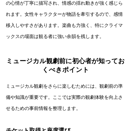
の心情が丁寧に描写され、情感の揺れ動きが強く感じら
れます。女性キャラクターが物語を牽引するので、感情
移入しやすさがあります。楽曲も力強く、特にクライマ
ックスの場面は観る者に強い余韻を残します。
ミュージカル観劇前に初心者が知ってお
くべきポイント
ミュージカル観劇をさらに楽しむためには、観劇前の準
備や知識が重要です。ここでは実際の観劇体験を向上さ
せるための事前情報を整理します。
チケット取得と座席選び