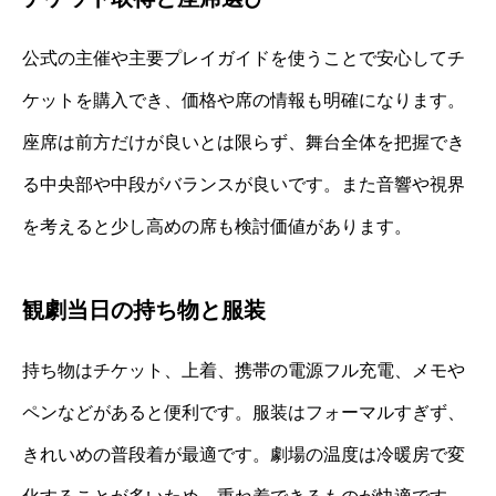
公式の主催や主要プレイガイドを使うことで安心してチ
ケットを購入でき、価格や席の情報も明確になります。
座席は前方だけが良いとは限らず、舞台全体を把握でき
る中央部や中段がバランスが良いです。また音響や視界
を考えると少し高めの席も検討価値があります。
観劇当日の持ち物と服装
持ち物はチケット、上着、携帯の電源フル充電、メモや
ペンなどがあると便利です。服装はフォーマルすぎず、
きれいめの普段着が最適です。劇場の温度は冷暖房で変