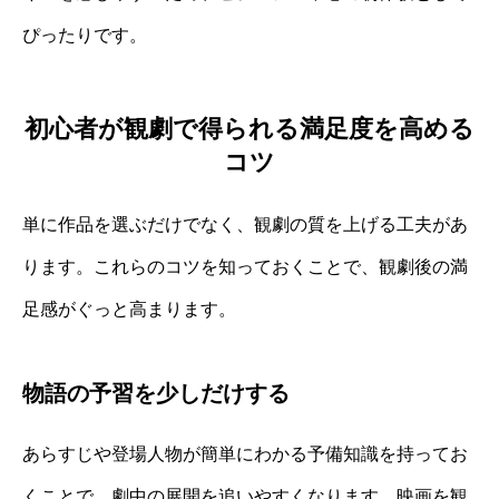
ぴったりです。
初心者が観劇で得られる満足度を高める
コツ
単に作品を選ぶだけでなく、観劇の質を上げる工夫があ
ります。これらのコツを知っておくことで、観劇後の満
足感がぐっと高まります。
物語の予習を少しだけする
あらすじや登場人物が簡単にわかる予備知識を持ってお
くことで、劇中の展開を追いやすくなります。映画を観