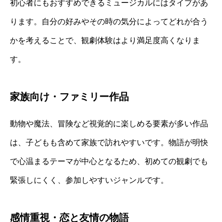
初心者にもおすすめできるミュージカルにはタイプがあ
ります。自分の好みやその時の気分によってどれが合う
かを考えることで、観劇体験はより満足度高くなりま
す。
家族向け・ファミリー作品
動物や魔法、冒険など視覚的に楽しめる要素が多い作品
は、子どもも含めて家族で訪れやすいです。物語が明快
で心温まるテーマが中心となるため、初めての観劇でも
緊張しにくく、参加しやすいジャンルです。
感情重視・恋と友情の物語