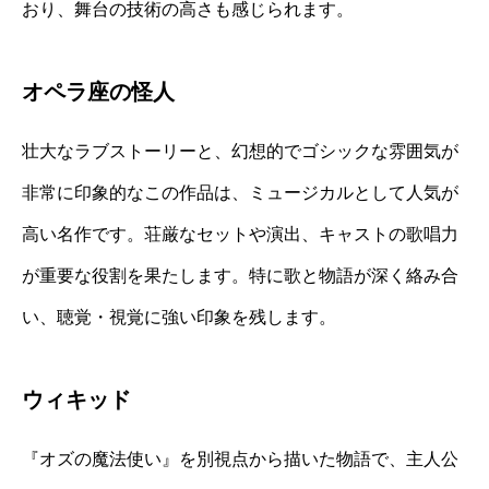
おり、舞台の技術の高さも感じられます。
オペラ座の怪人
壮大なラブストーリーと、幻想的でゴシックな雰囲気が
非常に印象的なこの作品は、ミュージカルとして人気が
高い名作です。荘厳なセットや演出、キャストの歌唱力
が重要な役割を果たします。特に歌と物語が深く絡み合
い、聴覚・視覚に強い印象を残します。
ウィキッド
『オズの魔法使い』を別視点から描いた物語で、主人公