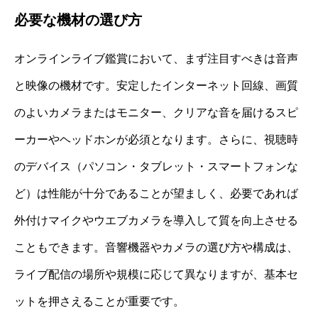
必要な機材の選び方
オンラインライブ鑑賞において、まず注目すべきは音声
と映像の機材です。安定したインターネット回線、画質
のよいカメラまたはモニター、クリアな音を届けるスピ
ーカーやヘッドホンが必須となります。さらに、視聴時
のデバイス（パソコン・タブレット・スマートフォンな
ど）は性能が十分であることが望ましく、必要であれば
外付けマイクやウエブカメラを導入して質を向上させる
こともできます。音響機器やカメラの選び方や構成は、
ライブ配信の場所や規模に応じて異なりますが、基本セ
ットを押さえることが重要です。