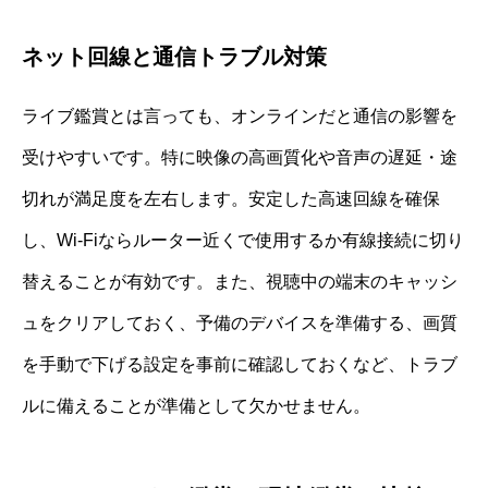
ネット回線と通信トラブル対策
ライブ鑑賞とは言っても、オンラインだと通信の影響を
受けやすいです。特に映像の高画質化や音声の遅延・途
切れが満足度を左右します。安定した高速回線を確保
し、Wi-Fiならルーター近くで使用するか有線接続に切り
替えることが有効です。また、視聴中の端末のキャッシ
ュをクリアしておく、予備のデバイスを準備する、画質
を手動で下げる設定を事前に確認しておくなど、トラブ
ルに備えることが準備として欠かせません。