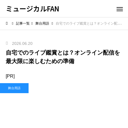
ミュージカルFAN
記事一覧
舞台用語
自宅でのライブ鑑賞とは？オンライン配信を最大限に楽しむための準備
2026.06.20
自宅でのライブ鑑賞とは？オンライン配信を
最大限に楽しむための準備
[PR]
舞台用語