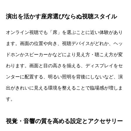
演出を活かす座席選びならぬ視聴スタイル
オンライン視聴でも「席」を選ぶことに近い体験があり
ます。画面の位置や向き、視聴デバイスがどれか、ヘッ
ドホンかスピーカーかなどにより見え方・聴こえ方が変
わります。画面と目の高さを揃える、ディスプレイをセ
ンターに配置する、明るい照明を背後にしないなど、演
出がきれいに見える環境を整えることで臨場感が増しま
す。
視覚・音響の質を高める設定とアクセサリー