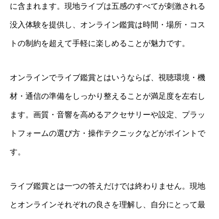
に含まれます。現地ライブは五感のすべてが刺激される
没入体験を提供し、オンライン鑑賞は時間・場所・コス
トの制約を超えて手軽に楽しめることが魅力です。
オンラインでライブ鑑賞とはいうならば、視聴環境・機
材・通信の準備をしっかり整えることが満足度を左右し
ます。画質・音響を高めるアクセサリーや設定、プラッ
トフォームの選び方・操作テクニックなどがポイントで
す。
ライブ鑑賞とは一つの答えだけでは終わりません。現地
とオンラインそれぞれの良さを理解し、自分にとって最