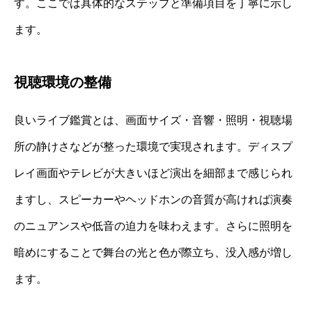
す。ここでは具体的なステップと準備項目を丁寧に示し
ます。
視聴環境の整備
良いライブ鑑賞とは、画面サイズ・音響・照明・視聴場
所の静けさなどが整った環境で実現されます。ディスプ
レイ画面やテレビが大きいほど演出を細部まで感じられ
ますし、スピーカーやヘッドホンの音質が高ければ演奏
のニュアンスや低音の迫力を味わえます。さらに照明を
暗めにすることで舞台の光と色が際立ち、没入感が増し
ます。