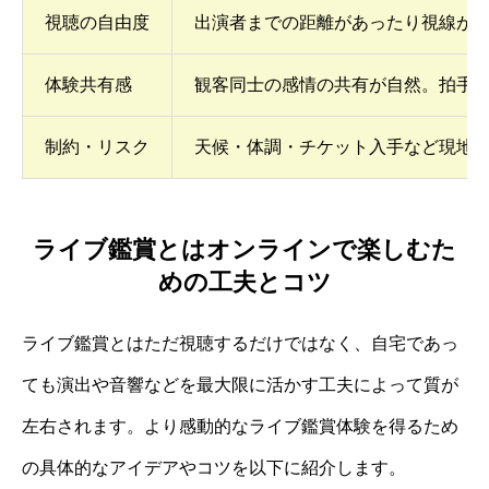
視聴の自由度
出演者までの距離があったり視線が
体験共有感
観客同士の感情の共有が自然。拍手
制約・リスク
天候・体調・チケット入手など現地
ライブ鑑賞とはオンラインで楽しむた
めの工夫とコツ
ライブ鑑賞とはただ視聴するだけではなく、自宅であっ
ても演出や音響などを最大限に活かす工夫によって質が
左右されます。より感動的なライブ鑑賞体験を得るため
の具体的なアイデアやコツを以下に紹介します。