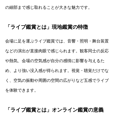
の細部まで感じ取れることが大きな魅力です。
「ライブ鑑賞とは」現地鑑賞の特徴
会場に足を運ぶライブ鑑賞では、音響・照明・舞台装置
などの演出が直接肉眼で感じられます。観客同士の反応
や熱気、会場の空気感が自分の感情に影響を与えるた
め、より強い没入感が得られます。視覚・聴覚だけでな
く、空気の振動や周囲の空間の広がりなど五感でライブ
を体験できます。
「ライブ鑑賞とは」オンライン鑑賞の意義