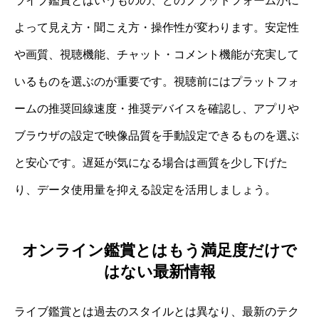
ライブ鑑賞とはいうものの、どのプラットフォームかに
よって見え方・聞こえ方・操作性が変わります。安定性
や画質、視聴機能、チャット・コメント機能が充実して
いるものを選ぶのが重要です。視聴前にはプラットフォ
ームの推奨回線速度・推奨デバイスを確認し、アプリや
ブラウザの設定で映像品質を手動設定できるものを選ぶ
と安心です。遅延が気になる場合は画質を少し下げた
り、データ使用量を抑える設定を活用しましょう。
オンライン鑑賞とはもう満足度だけで
はない最新情報
ライブ鑑賞とは過去のスタイルとは異なり、最新のテク