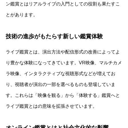
ン鑑賞とはリアルライブの入門としての役割も果たすこ
とがあります。
技術の進歩がもたらす新しい鑑賞体験
ライブ鑑賞とは、演出方法や配信形式の改善によってよ
り豊かな体験になってきています。VR映像、マルチカメ
ラ映像、インタラクティブな視聴形式などが増えてお
り、視聴者が演出の一部を選べるものも登場していま
す。これらは「映像を観る」から「体験する」鑑賞へと
ライブ鑑賞とはの意味を拡張させています。
オンライン鑑賞とはと社会文化的な影響