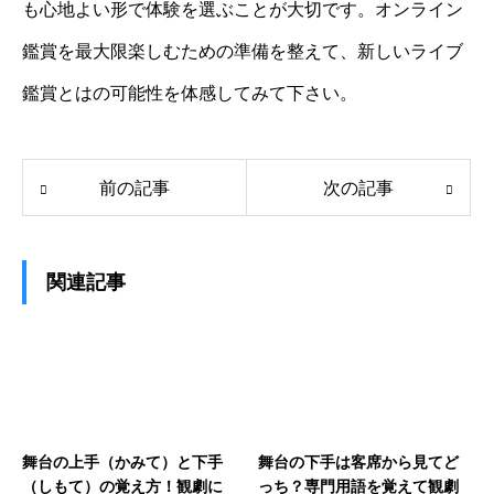
も心地よい形で体験を選ぶことが大切です。オンライン
鑑賞を最大限楽しむための準備を整えて、新しいライブ
鑑賞とはの可能性を体感してみて下さい。
前の記事
次の記事
関連記事
舞台の上手（かみて）と下手
舞台の下手は客席から見てど
（しもて）の覚え方！観劇に
っち？専門用語を覚えて観劇