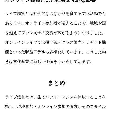
ライブ鑑賞とは社会的なつながりを育てる文化活動でも
あります。オンライン参加者が増えることで、地域や国
を越えてファン同士の交流が広がるようになりました。
オンラインライブでは投げ銭・グッズ販売・チャット機
能といった収益モデルも多様化しています。こうした動
きは文化産業に新しい価値をもたらしています。
まとめ
ライブ鑑賞とは、生でパフォーマンスを体験することを
指し、現地参加・オンライン参加の両方がそのスタイル