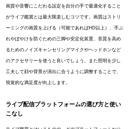
画質や音響にこだわる設定を自分の手で最適化すること
がライブ鑑賞とは最大限楽しむコツです。画質はストリ
ーミングの画質を上げる（可能であればHD以上）、手ぶ
れやぼやけを防ぐための三脚や安定化装置、音質を高め
るためのノイズキャンセリングマイクやヘッドホンなど
のアクセサリーを使うと良いでしょう。また照明を少し
工夫して顔や背景が演出に合うように調整することで、
視覚的な満足度が向上します。
ライブ配信プラットフォームの選び方と使い
こなし