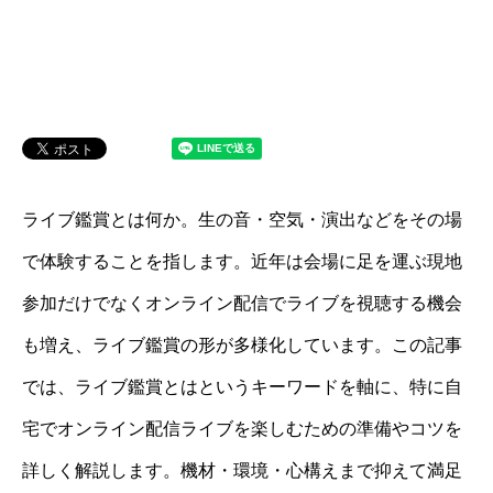
ライブ鑑賞とは何か。生の音・空気・演出などをその場
で体験することを指します。近年は会場に足を運ぶ現地
参加だけでなくオンライン配信でライブを視聴する機会
も増え、ライブ鑑賞の形が多様化しています。この記事
では、ライブ鑑賞とはというキーワードを軸に、特に自
宅でオンライン配信ライブを楽しむための準備やコツを
詳しく解説します。機材・環境・心構えまで抑えて満足