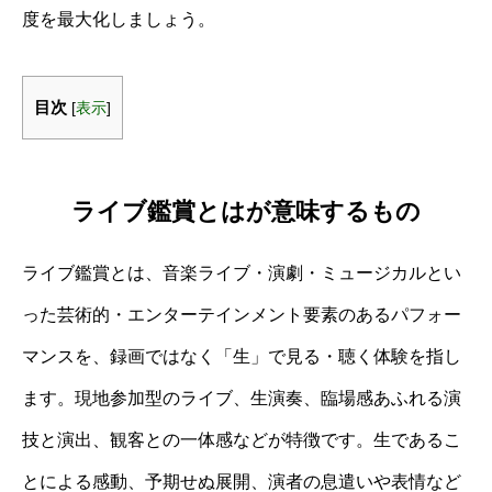
度を最大化しましょう。
目次
[
表示
]
ライブ鑑賞とはが意味するもの
ライブ鑑賞とは、音楽ライブ・演劇・ミュージカルとい
った芸術的・エンターテインメント要素のあるパフォー
マンスを、録画ではなく「生」で見る・聴く体験を指し
ます。現地参加型のライブ、生演奏、臨場感あふれる演
技と演出、観客との一体感などが特徴です。生であるこ
とによる感動、予期せぬ展開、演者の息遣いや表情など