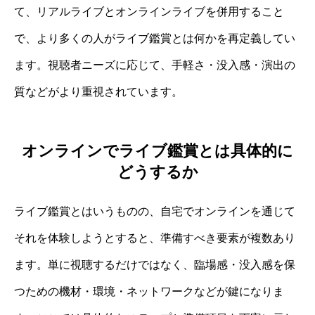
て、リアルライブとオンラインライブを併用すること
で、より多くの人がライブ鑑賞とは何かを再定義してい
ます。視聴者ニーズに応じて、手軽さ・没入感・演出の
質などがより重視されています。
オンラインでライブ鑑賞とは具体的に
どうするか
ライブ鑑賞とはいうものの、自宅でオンラインを通じて
それを体験しようとすると、準備すべき要素が複数あり
ます。単に視聴するだけではなく、臨場感・没入感を保
つための機材・環境・ネットワークなどが鍵になりま