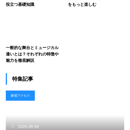
役立つ基礎知識
をもっと楽しむ
一般的な舞台とミュージカル
違いとは？それぞれの特徴や
魅力を徹底解説
特集記事
劇場アクセス
2026.08.08