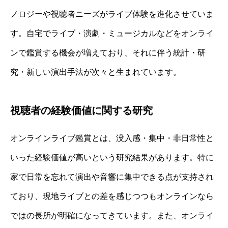
ノロジーや視聴者ニーズがライブ体験を進化させていま
す。自宅でライブ・演劇・ミュージカルなどをオンライ
ンで鑑賞する機会が増えており、それに伴う統計・研
究・新しい演出手法が次々と生まれています。
視聴者の経験価値に関する研究
オンラインライブ鑑賞とは、没入感・集中・非日常性と
いった経験価値が高いという研究結果があります。特に
家で日常を忘れて演出や音響に集中できる点が支持され
ており、現地ライブとの差を感じつつもオンラインなら
ではの長所が明確になってきています。また、オンライ