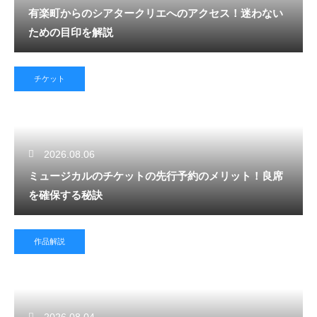
有楽町からのシアタークリエへのアクセス！迷わない
ための目印を解説
チケット
2026.08.06
ミュージカルのチケットの先行予約のメリット！良席
を確保する秘訣
作品解説
2026.08.04