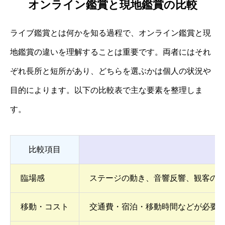
オンライン鑑賞と現地鑑賞の比較
ライブ鑑賞とは何かを知る過程で、オンライン鑑賞と現
地鑑賞の違いを理解することは重要です。両者にはそれ
ぞれ長所と短所があり、どちらを選ぶかは個人の状況や
目的によります。以下の比較表で主な要素を整理しま
す。
比較項目
臨場感
ステージの動き、音響反響、観客の
移動・コスト
交通費・宿泊・移動時間などが必要