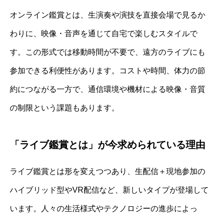
オンライン鑑賞とは、生演奏や演技を直接会場で見るか
わりに、映像・音声を通じて自宅で楽しむスタイルで
す。この形式では移動時間が不要で、遠方のライブにも
参加できる利便性があります。コストや時間、体力の節
約につながる一方で、通信環境や機材による映像・音質
の制限という課題もあります。
「ライブ鑑賞とは」が今求められている理由
ライブ鑑賞とは形を変えつつあり、生配信＋現地参加の
ハイブリッド型やVR配信など、新しいタイプが登場して
います。人々の生活様式やテクノロジーの進歩によっ