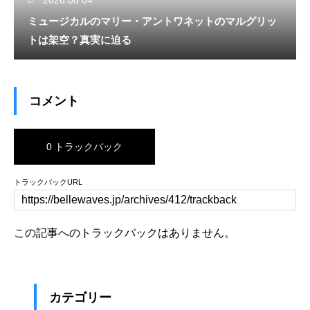
ミュージカルのマリー・アントワネットのマルグリッ
トは架空？真実に迫る
コメント
0 トラックバック
トラックバックURL
この記事へのトラックバックはありません。
カテゴリー