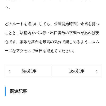
う。
どのルートを選ぶにしても、公演開始時間に余裕を持つ
ことと、駅構内やバス停・出口番号の下調べがあれば安
心です。素敵な舞台を最高の気分で楽しめるよう、スム
ーズなアクセスで当日を迎えてください。
前の記事
次の記事
関連記事