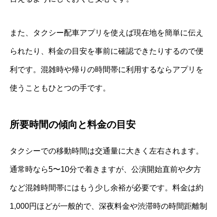
また、タクシー配車アプリを使えば現在地を簡単に伝え
られたり、料金の目安を事前に確認できたりするので便
利です。混雑時や帰りの時間帯に利用するならアプリを
使うこともひとつの手です。
所要時間の傾向と料金の目安
タクシーでの移動時間は交通量に大きく左右されます。
通常時なら5〜10分で着きますが、公演開始直前や夕方
など混雑時間帯にはもう少し余裕が必要です。料金は約
1,000円ほどが一般的で、深夜料金や渋滞時の時間距離制