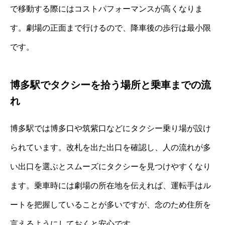
で移動する際にはコストパフォーマンスが高くなりま
す。劇場の正面まで行けるので、降車後の歩行は最小限
です。
博多駅でタクシーを拾う場所と乗車までの流
れ
博多駅では博多口や筑紫口などにタクシー乗り場が設け
られています。改札を出た出口を確認し、人の流れが多
い出口を選ぶとスムーズにタクシーを見つけやすくなり
ます。乗車時には劇場の所在地を伝えれば、運転手はル
ートを把握していることが多いですが、念のため住所を
言えるようにしておくと安心です。