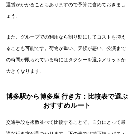
運賃がかかることもありますので予算に含めておきまし
ょう。
また、グループでの利用なら割り勘にしてコストを抑え
ることも可能です。荷物が重い、天候が悪い、公演まで
の時間が限られている時にはタクシーを選ぶメリットが
大きくなります。
博多駅から博多座 行き方：比較表で選ぶ
おすすめルート
交通手段を複数並べて比較することで、自分にとって最
適な行き方が見つかります。下の表では地下鉄・バス・