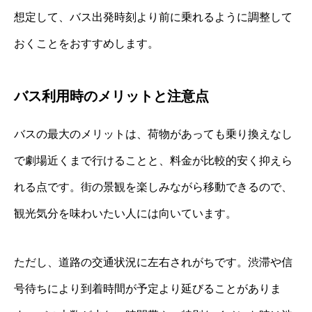
想定して、バス出発時刻より前に乗れるように調整して
おくことをおすすめします。
バス利用時のメリットと注意点
バスの最大のメリットは、荷物があっても乗り換えなし
で劇場近くまで行けることと、料金が比較的安く抑えら
れる点です。街の景観を楽しみながら移動できるので、
観光気分を味わいたい人には向いています。
ただし、道路の交通状況に左右されがちです。渋滞や信
号待ちにより到着時間が予定より延びることがありま