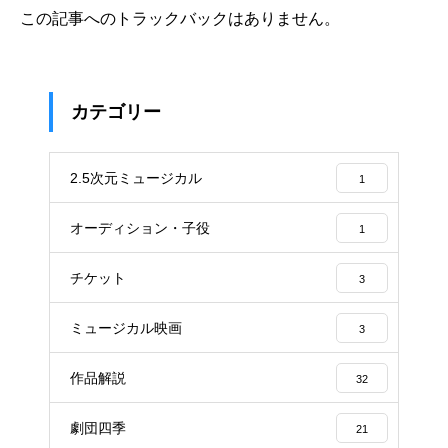
この記事へのトラックバックはありません。
カテゴリー
2.5次元ミュージカル
1
オーディション・子役
1
チケット
3
ミュージカル映画
3
作品解説
32
劇団四季
21