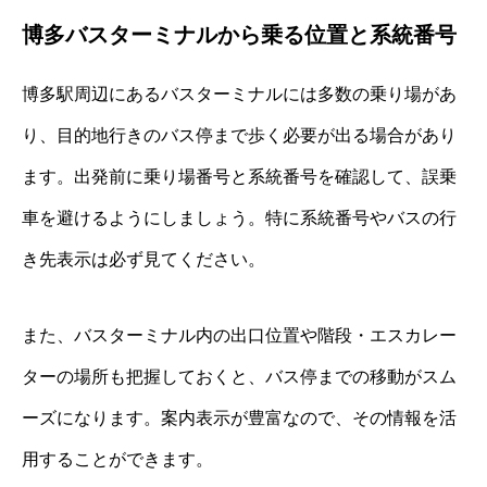
博多バスターミナルから乗る位置と系統番号
博多駅周辺にあるバスターミナルには多数の乗り場があ
り、目的地行きのバス停まで歩く必要が出る場合があり
ます。出発前に乗り場番号と系統番号を確認して、誤乗
車を避けるようにしましょう。特に系統番号やバスの行
き先表示は必ず見てください。
また、バスターミナル内の出口位置や階段・エスカレー
ターの場所も把握しておくと、バス停までの移動がスム
ーズになります。案内表示が豊富なので、その情報を活
用することができます。