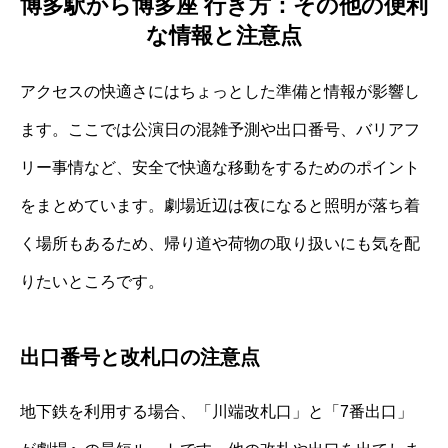
博多駅から博多座 行き方：その他の便利
な情報と注意点
アクセスの快適さにはちょっとした準備と情報が影響し
ます。ここでは公演日の混雑予測や出口番号、バリアフ
リー事情など、安全で快適な移動をするためのポイント
をまとめています。劇場近辺は夜になると照明が落ち着
く場所もあるため、帰り道や荷物の取り扱いにも気を配
りたいところです。
出口番号と改札口の注意点
地下鉄を利用する場合、「川端改札口」と「7番出口」