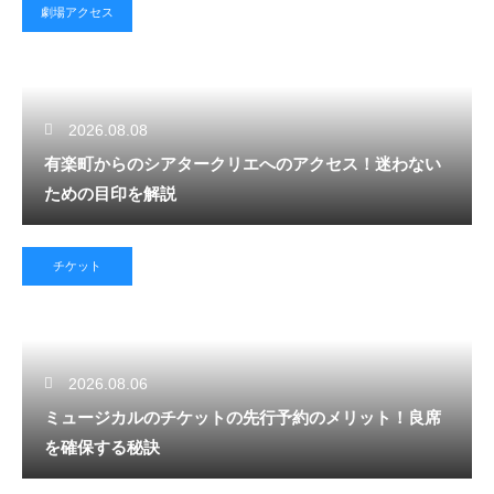
劇場アクセス
2026.08.08
有楽町からのシアタークリエへのアクセス！迷わない
ための目印を解説
チケット
2026.08.06
ミュージカルのチケットの先行予約のメリット！良席
を確保する秘訣