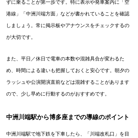
ずに乗ることが第一歩です。特に表示や発車案内に「空
港線」「中洲川端方面」などが書かれていることを確認
しましょう。常に掲示板やアナウンスをチェックするの
が大切です。
また、平日／休日で電車の本数や混雑具合が変わるた
め、時間による違いも把握しておくと安心です。朝夕の
ラッシュや公演開演直前などは混雑することがあります
ので、少し早めに行動するのがおすすめです。
中洲川端駅から博多座までの導線のポイント
中洲川端駅で地下鉄を下車したら、「川端改札口」を目