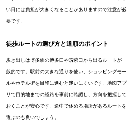
い日には負担が大きくなることがありますので注意が必
要です。
徒歩ルートの選び方と道順のポイント
歩き出しは博多駅の博多口や筑紫口から出るルートが一
般的です。駅前の大きな通りを使い、ショッピングモー
ルやホテル街を目印に進むと迷いにくいです。地図アプ
リで目的地までの経路を事前に確認し、方向を把握して
おくことが安心です。途中で休める場所があるルートを
選ぶのも良いでしょう。