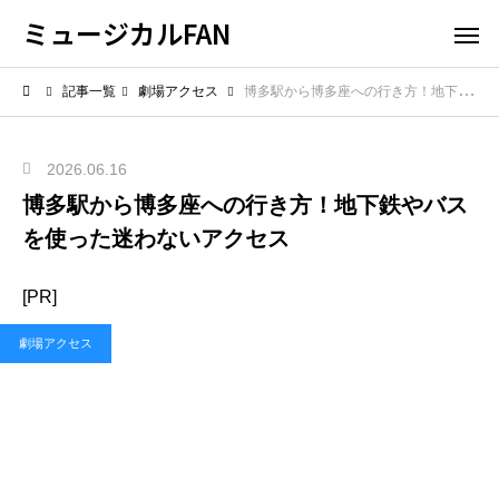
ミュージカルFAN
記事一覧
劇場アクセス
博多駅から博多座への行き方！地下鉄やバスを使った迷わないアクセス
2026.06.16
博多駅から博多座への行き方！地下鉄やバス
を使った迷わないアクセス
[PR]
劇場アクセス