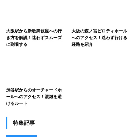
大阪駅から新歌舞伎座への行
大阪の森ノ宮ピロティホール
き方を解説！迷わずスムーズ
へのアクセス！迷わず行ける
に到着する
経路を紹介
渋谷駅からのオーチャードホ
ールへのアクセス！混雑を避
けるルート
特集記事