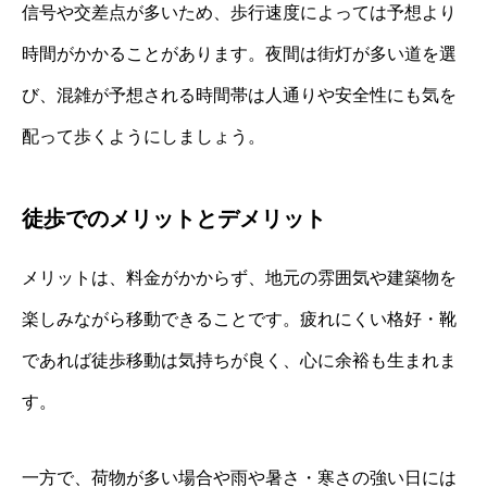
信号や交差点が多いため、歩行速度によっては予想より
時間がかかることがあります。夜間は街灯が多い道を選
び、混雑が予想される時間帯は人通りや安全性にも気を
配って歩くようにしましょう。
徒歩でのメリットとデメリット
メリットは、料金がかからず、地元の雰囲気や建築物を
楽しみながら移動できることです。疲れにくい格好・靴
であれば徒歩移動は気持ちが良く、心に余裕も生まれま
す。
一方で、荷物が多い場合や雨や暑さ・寒さの強い日には