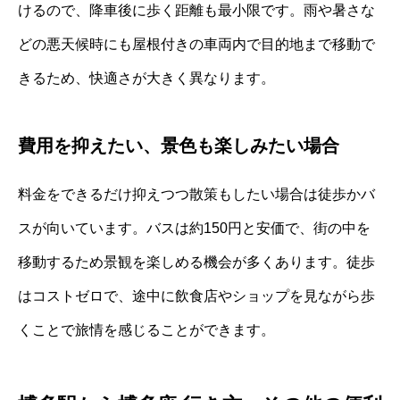
けるので、降車後に歩く距離も最小限です。雨や暑さな
どの悪天候時にも屋根付きの車両内で目的地まで移動で
きるため、快適さが大きく異なります。
費用を抑えたい、景色も楽しみたい場合
料金をできるだけ抑えつつ散策もしたい場合は徒歩かバ
スが向いています。バスは約150円と安価で、街の中を
移動するため景観を楽しめる機会が多くあります。徒歩
はコストゼロで、途中に飲食店やショップを見ながら歩
くことで旅情を感じることができます。