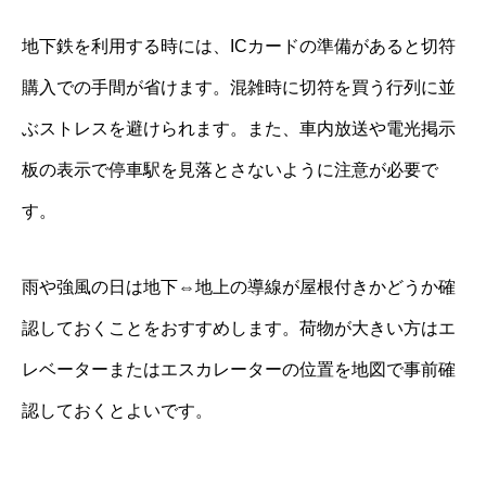
地下鉄を利用する時には、ICカードの準備があると切符
購入での手間が省けます。混雑時に切符を買う行列に並
ぶストレスを避けられます。また、車内放送や電光掲示
板の表示で停車駅を見落とさないように注意が必要で
す。
雨や強風の日は地下⇔地上の導線が屋根付きかどうか確
認しておくことをおすすめします。荷物が大きい方はエ
レベーターまたはエスカレーターの位置を地図で事前確
認しておくとよいです。