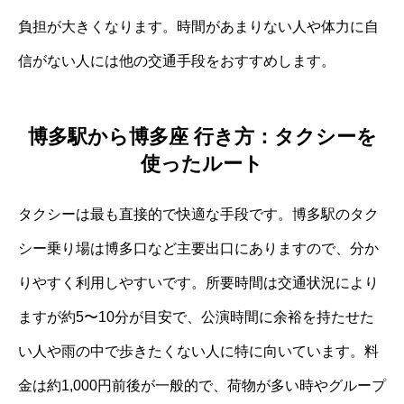
負担が大きくなります。時間があまりない人や体力に自
信がない人には他の交通手段をおすすめします。
博多駅から博多座 行き方：タクシーを
使ったルート
タクシーは最も直接的で快適な手段です。博多駅のタク
シー乗り場は博多口など主要出口にありますので、分か
りやすく利用しやすいです。所要時間は交通状況により
ますが約5〜10分が目安で、公演時間に余裕を持たせた
い人や雨の中で歩きたくない人に特に向いています。料
金は約1,000円前後が一般的で、荷物が多い時やグループ