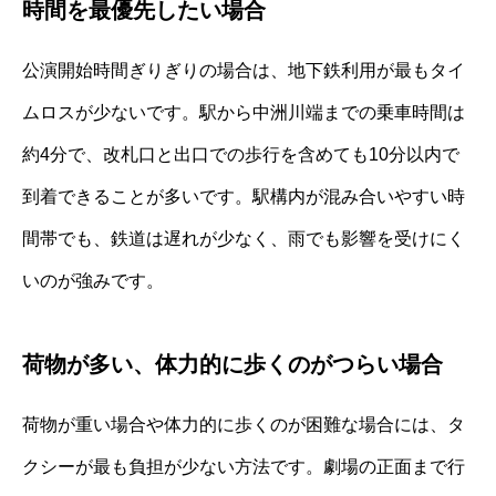
時間を最優先したい場合
公演開始時間ぎりぎりの場合は、地下鉄利用が最もタイ
ムロスが少ないです。駅から中洲川端までの乗車時間は
約4分で、改札口と出口での歩行を含めても10分以内で
到着できることが多いです。駅構内が混み合いやすい時
間帯でも、鉄道は遅れが少なく、雨でも影響を受けにく
いのが強みです。
荷物が多い、体力的に歩くのがつらい場合
荷物が重い場合や体力的に歩くのが困難な場合には、タ
クシーが最も負担が少ない方法です。劇場の正面まで行