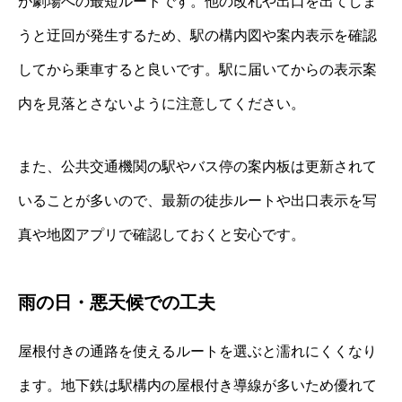
が劇場への最短ルートです。他の改札や出口を出てしま
うと迂回が発生するため、駅の構内図や案内表示を確認
してから乗車すると良いです。駅に届いてからの表示案
内を見落とさないように注意してください。
また、公共交通機関の駅やバス停の案内板は更新されて
いることが多いので、最新の徒歩ルートや出口表示を写
真や地図アプリで確認しておくと安心です。
雨の日・悪天候での工夫
屋根付きの通路を使えるルートを選ぶと濡れにくくなり
ます。地下鉄は駅構内の屋根付き導線が多いため優れて