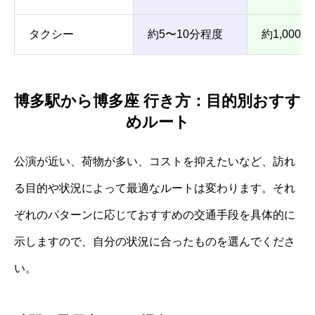
タクシー
約5〜10分程度
約1,000
博多駅から博多座 行き方：目的別おすす
めルート
公演が近い、荷物が多い、コストを抑えたいなど、訪れ
る目的や状況によって最適なルートは変わります。それ
ぞれのパターンに応じておすすめの交通手段を具体的に
示しますので、自分の状況に合ったものを選んでくださ
い。