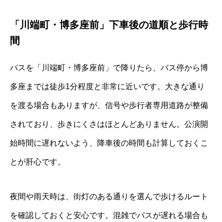
「川端町・博多座前」下車後の道順と歩行時
間
バスを「川端町・博多座前」で降りたら、バス停から博
多座までは徒歩1分程度と非常に近いです。大きな通り
を渡る場合もありますが、信号や歩行者専用道路が整備
されており、歩きにくさはほとんどありません。公演開
始時間に遅れないよう、降車後の時間も計算しておくこ
とが肝心です。
夜間や雨天時は、街灯のある通りを選んで歩けるルート
を確認しておくと安心です。混雑でバスが遅れる場合も