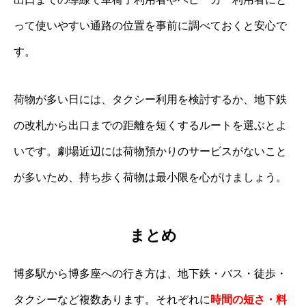
って使いやすい通路の位置を事前に調べておくと安心で
す。
荷物が多い日には、タクシー利用を検討するか、地下鉄
の改札から出口までの距離を短くするルートを選ぶとよ
いです。劇場近辺には荷物預かりのサービスがないこと
が多いため、持ち歩く荷物は最小限を心がけましょう。
まとめ
博多駅から博多座への行き方は、地下鉄・バス・徒歩・
タクシーなど複数あります。それぞれに
時間の短さ・料