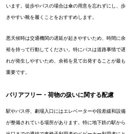
います。徒歩やバスの場合は傘の用意を忘れずにし、歩
きやすい靴を履くことをおすすめします。
悪天候時は交通機関の遅延が起きやすいため、時間に余
裕を持って行動してください。特にバスは道路事情で遅
れが発生しやすいため、余裕を見て出発することが最も
重要です。
バリアフリー・荷物の扱いに関する配慮
駅やバス停、劇場入口にはエレベーターや段差緩和設備
が整備されている場所があります。特に地下鉄の駅から
出口までの導線で車椅子利用者やベビーカー利用者にと