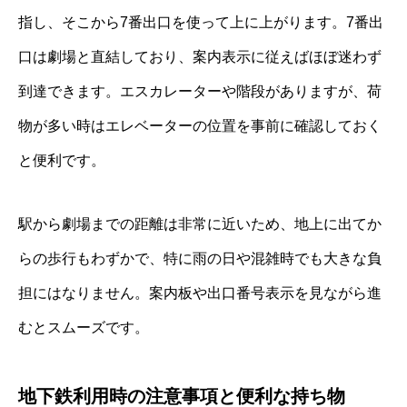
指し、そこから7番出口を使って上に上がります。7番出
口は劇場と直結しており、案内表示に従えばほぼ迷わず
到達できます。エスカレーターや階段がありますが、荷
物が多い時はエレベーターの位置を事前に確認しておく
と便利です。
駅から劇場までの距離は非常に近いため、地上に出てか
らの歩行もわずかで、特に雨の日や混雑時でも大きな負
担にはなりません。案内板や出口番号表示を見ながら進
むとスムーズです。
地下鉄利用時の注意事項と便利な持ち物