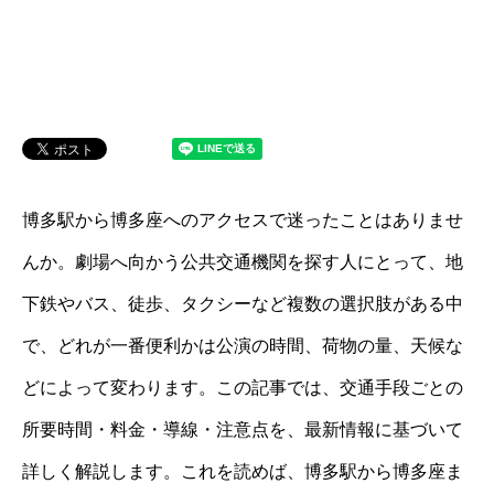
博多駅から博多座へのアクセスで迷ったことはありませ
んか。劇場へ向かう公共交通機関を探す人にとって、地
下鉄やバス、徒歩、タクシーなど複数の選択肢がある中
で、どれが一番便利かは公演の時間、荷物の量、天候な
どによって変わります。この記事では、交通手段ごとの
所要時間・料金・導線・注意点を、最新情報に基づいて
詳しく解説します。これを読めば、博多駅から博多座ま