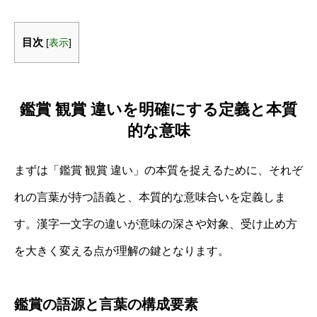
目次
[
表示
]
鑑賞 観賞 違いを明確にする定義と本質
的な意味
まずは「鑑賞 観賞 違い」の本質を捉えるために、それぞ
れの言葉が持つ語義と、本質的な意味合いを定義しま
す。漢字一文字の違いが意味の深さや対象、受け止め方
を大きく変える点が理解の鍵となります。
鑑賞の語源と言葉の構成要素