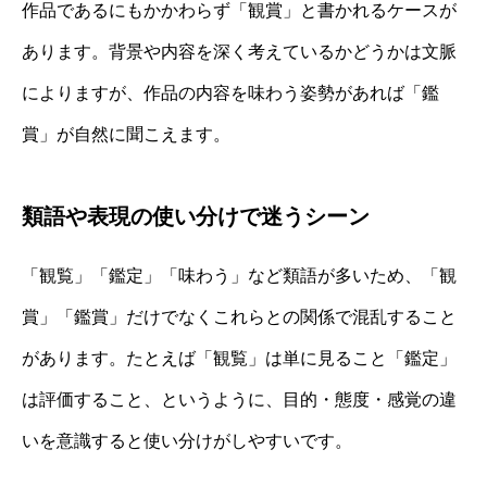
作品であるにもかかわらず「観賞」と書かれるケースが
あります。背景や内容を深く考えているかどうかは文脈
によりますが、作品の内容を味わう姿勢があれば「鑑
賞」が自然に聞こえます。
類語や表現の使い分けで迷うシーン
「観覧」「鑑定」「味わう」など類語が多いため、「観
賞」「鑑賞」だけでなくこれらとの関係で混乱すること
があります。たとえば「観覧」は単に見ること「鑑定」
は評価すること、というように、目的・態度・感覚の違
いを意識すると使い分けがしやすいです。