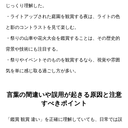
じっくり理解した。
・ライトアップされた庭園を観賞する夜は、ライトの色
と影のコントラストを見て楽しむ。
・祭りの山車や花火大会を鑑賞することは、その歴史的
背景や技術にも注目する。
・祭りやイベントそのものを観賞するなら、視覚や雰囲
気を単に感じ取る過ごし方が多い。
言葉の間違いや誤用が起きる原因と注意
すべきポイント
「鑑賞 観賞 違い」を正確に理解していても、日常では誤