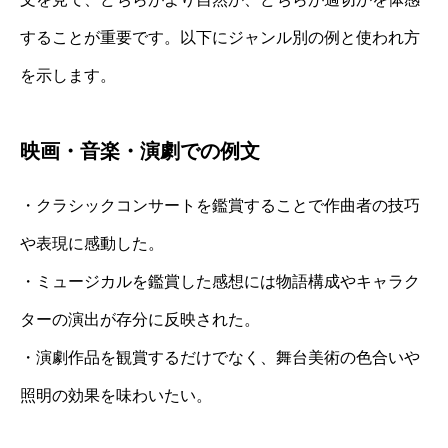
することが重要です。以下にジャンル別の例と使われ方
を示します。
映画・音楽・演劇での例文
・クラシックコンサートを鑑賞することで作曲者の技巧
や表現に感動した。
・ミュージカルを鑑賞した感想には物語構成やキャラク
ターの演出が存分に反映された。
・演劇作品を観賞するだけでなく、舞台美術の色合いや
照明の効果を味わいたい。