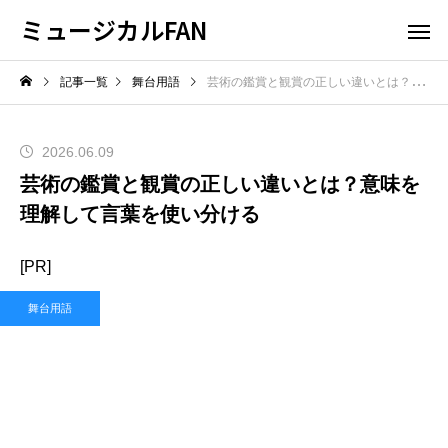
ミュージカルFAN
記事一覧
舞台用語
芸術の鑑賞と観賞の正しい違いとは？意味を理解して言葉を使い分ける
2026.06.09
芸術の鑑賞と観賞の正しい違いとは？意味を
理解して言葉を使い分ける
[PR]
舞台用語