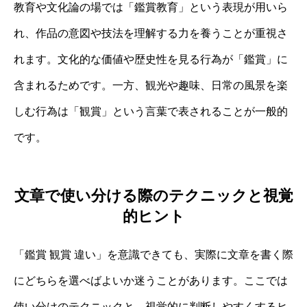
教育や文化論の場では「鑑賞教育」という表現が用いら
れ、作品の意図や技法を理解する力を養うことが重視さ
れます。文化的な価値や歴史性を見る行為が「鑑賞」に
含まれるためです。一方、観光や趣味、日常の風景を楽
しむ行為は「観賞」という言葉で表されることが一般的
です。
文章で使い分ける際のテクニックと視覚
的ヒント
「鑑賞 観賞 違い」を意識できても、実際に文章を書く際
にどちらを選べばよいか迷うことがあります。ここでは
使い分けのテクニックと、視覚的に判断しやすくするヒ