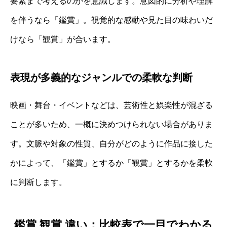
要素まで考えるのかを意識します。意図的に分析や理解
を伴うなら「鑑賞」。視覚的な感動や見た目の味わいだ
けなら「観賞」が合います。
表現が多義的なジャンルでの柔軟な判断
映画・舞台・イベントなどは、芸術性と娯楽性が混ざる
ことが多いため、一概に決めつけられない場合がありま
す。文脈や対象の性質、自分がどのように作品に接した
かによって、「鑑賞」とするか「観賞」とするかを柔軟
に判断します。
鑑賞 観賞 違い：比較表で一目でわかる