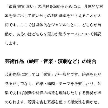
「鑑賞 観賞 違い」の理解を深めるためには、具体的な対
象を例に出して使い分けの判断基準を押さえることが大
切です。ここでは具体的なジャンルごとに、どちらが自
然か、あるいはどちらを選ぶか迷うケースについて解説
します。
芸術作品（絵画・音楽・演劇など）の場合
芸術作品に対しては「鑑賞」が一般的です。絵画をただ
見るだけでなく、色彩・構図・テーマを考察したり、音
楽であれば演奏や旋律の構造を理解したりする姿勢が求
められます。聴覚を含む五感を使って感受性を働かせ、