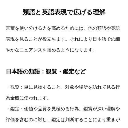
類語と英語表現で広げる理解
言葉を使い分ける力を高めるためには、他の類語や英語
表現を見ることが役立ちます。それにより日本語での細
やかなニュアンスを掴めるようになります。
日本語の類語：観覧・鑑定など
・観覧：単に見物すること。対象や場所を訪れて見る行
為全般に使われます。
・鑑定：価値や品質を見極める行為。鑑賞が深い理解や
評価を含むのに対し、鑑定は判断することにより重きが