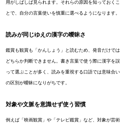
用がしばしば見られます。それらの原因を知っておくこ
とで、自分の言葉使いを慎重に選べるようになります。
読みが同じゆえの漢字の曖昧さ
鑑賞も観賞も「かんしょう」と読むため、発音だけでは
どちらか判断できません。書き言葉で使う際に漢字を誤
って選ぶことが多く、読みを重視する口語では意味合い
の区別が曖昧になりがちです。
対象や文脈を意識せず使う習慣
例えば「映画観賞」や「テレビ鑑賞」など、対象が芸術