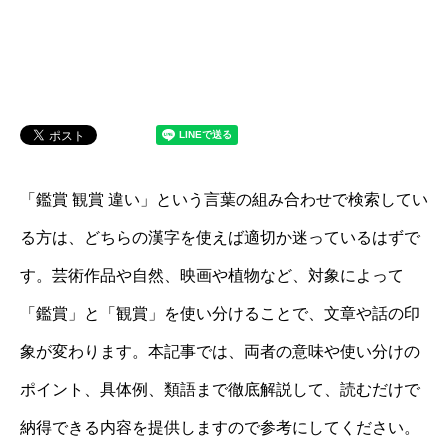
「鑑賞 観賞 違い」という言葉の組み合わせで検索してい
る方は、どちらの漢字を使えば適切か迷っているはずで
す。芸術作品や自然、映画や植物など、対象によって
「鑑賞」と「観賞」を使い分けることで、文章や話の印
象が変わります。本記事では、両者の意味や使い分けの
ポイント、具体例、類語まで徹底解説して、読むだけで
納得できる内容を提供しますので参考にしてください。