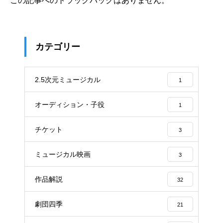
この記事へのトラックバックはありません。
カテゴリー
2.5次元ミュージカル
1
オーディション・子役
1
チケット
3
ミュージカル映画
3
作品解説
32
劇団四季
21