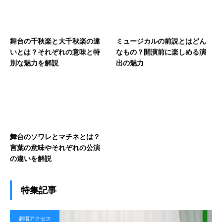
舞台の千秋楽と大千秋楽の違
ミュージカルの前説とはどん
いとは？それぞれの意味と特
なもの？開演前に楽しめる演
別な魅力を解説
出の魅力
舞台のソワレとマチネとは？
言葉の意味やそれぞれの公演
の違いを解説
特集記事
劇場アクセス