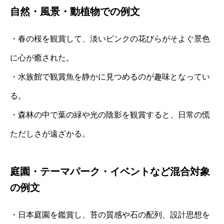
自然・風景・動植物での例文
・春の桜を観賞して、淡いピンクの花びらがそよぐ景色
に心が癒された。
・水族館で観賞魚を静かに見つめるのが趣味となってい
る。
・森林の中で葉の緑や光の陰影を観賞すると、日常の慌
ただしさが遠ざかる。
庭園・テーマパーク・イベントなど混合対象
の例文
・日本庭園を鑑賞し、苔の質感や石の配列、設計思想を