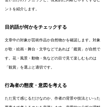
ントを紹介します。
目的語が何かをチェックする
文章中の対象が芸術作品か自然物かを確認します。対象
が歌・絵画・舞台・文学などであれば「鑑賞」が自然で
す。花・風景・動物・魚などの目で見て楽しむものは
「観賞」を選ぶと適切です。
行為者の態度・意図を考える
ただ見て感じるだけなのか、作者の背景や技法といった