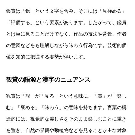
鑑賞は「鑑」という文字を含み、そこには「見極める」
「評価する」という要素があります。したがって、鑑賞
とは単に見ることだけでなく、作品の技法や背景、作者
の意図などをも理解しながら味わう行為です。芸術的価
値を知的に把握する姿勢が伴います。
観賞の語源と漢字のニュアンス
観賞は「観」が「見る」という意味に、「賞」が「楽し
む」「褒める」「味わう」の意味を持ちます。言葉の構
造的には、視覚的な美しさをそのまま楽しむことに重き
を置き、自然の景観や動植物などを見ることが主な対象