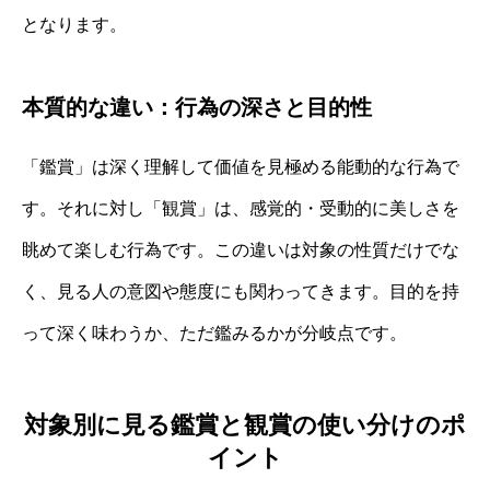
となります。
本質的な違い：行為の深さと目的性
「鑑賞」は深く理解して価値を見極める能動的な行為で
す。それに対し「観賞」は、感覚的・受動的に美しさを
眺めて楽しむ行為です。この違いは対象の性質だけでな
く、見る人の意図や態度にも関わってきます。目的を持
って深く味わうか、ただ鑑みるかが分岐点です。
対象別に見る鑑賞と観賞の使い分けのポ
イント