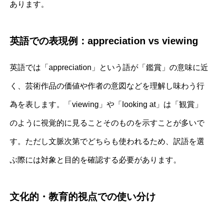
あります。
英語での表現例：appreciation vs viewing
英語では「appreciation」という語が「鑑賞」の意味に近
く、芸術作品の価値や作者の意図などを理解し味わう行
為を表します。「viewing」や「looking at」は「観賞」
のように視覚的に見ることそのものを示すことが多いで
す。ただし文脈次第でどちらも使われるため、訳語を選
ぶ際には対象と目的を確認する必要があります。
文化的・教育的視点での使い分け