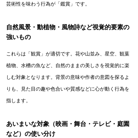
芸術性を味わう行為が「鑑賞」です。
自然風景・動植物・風物詩など視覚的要素の
強いもの
これらは「観賞」が適切です。花や山並み、星空、観葉
植物、水槽の魚など、自然のままの美しさを視覚的に楽
しむ対象となります。背景の意味や作者の意図を探るよ
りも、見た目の趣や色合いや質感などに心が動く行為を
指します。
あいまいな対象（映画・舞台・テレビ・庭園
など）の使い分け