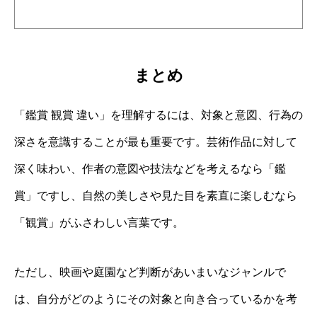
まとめ
「鑑賞 観賞 違い」を理解するには、対象と意図、行為の
深さを意識することが最も重要です。芸術作品に対して
深く味わい、作者の意図や技法などを考えるなら「鑑
賞」ですし、自然の美しさや見た目を素直に楽しむなら
「観賞」がふさわしい言葉です。
ただし、映画や庭園など判断があいまいなジャンルで
は、自分がどのようにその対象と向き合っているかを考