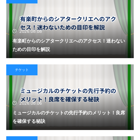
2026.08.08
有楽町からのシアタークリエへのアクセス！迷わない
ための目印を解説
チケット
2026.08.06
ミュージカルのチケットの先行予約のメリット！良席
を確保する秘訣