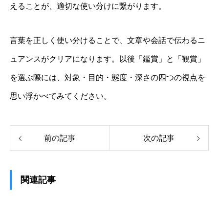
えることが、適切な使い分けに繋がります。
言葉を正しく使い分けることで、文章や会話で伝わるニ
ュアンスがクリアになります。以後「鑑賞」と「観賞」
を選ぶ際には、対象・目的・態度・深さの四つの視点を
思い浮かべてみてください。
前の記事
次の記事
関連記事