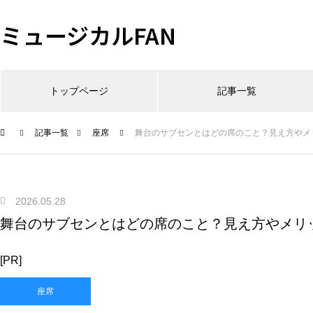
ミュージカルFAN
トップページ
記事一覧
記事一覧
座席
舞台のサブセンとはどの席のこと？見え方やメ
2026.05.28
舞台のサブセンとはどの席のこと？見え方やメリ
[PR]
座席