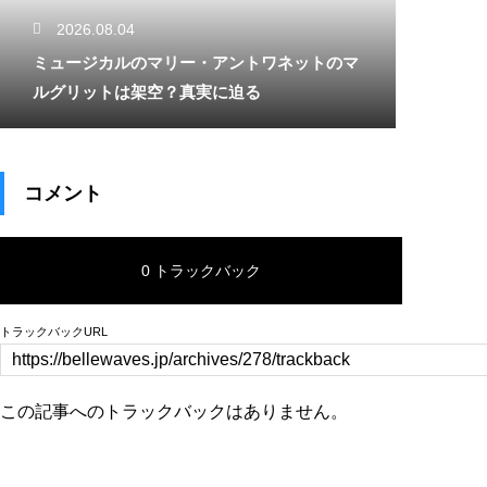
2026.08.04
ミュージカルのマリー・アントワネットのマ
ルグリットは架空？真実に迫る
コメント
0 トラックバック
トラックバックURL
この記事へのトラックバックはありません。