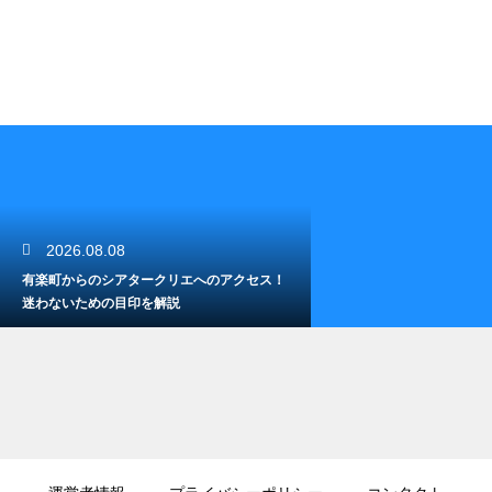
2026.08.08
有楽町からのシアタークリエへのアクセス！
迷わないための目印を解説
2026.08.06
ミュージカルのチケットの先行予約のメリッ