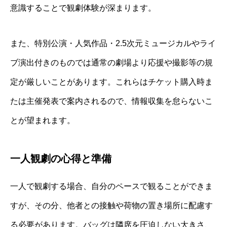
意識することで観劇体験が深まります。
また、特別公演・人気作品・2.5次元ミュージカルやライ
ブ演出付きのものでは通常の劇場より応援や撮影等の規
定が厳しいことがあります。これらはチケット購入時ま
たは主催発表で案内されるので、情報収集を怠らないこ
とが望まれます。
一人観劇の心得と準備
一人で観劇する場合、自分のペースで観ることができま
すが、その分、他者との接触や荷物の置き場所に配慮す
る必要があります。バッグは隣席を圧迫しない大きさ、