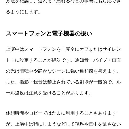
方法を確認し、遅れる・忘れるなどの事態にも対応でき
るようにします。
スマートフォンと電子機器の扱い
上演中はスマートフォンを「完全にオフまたはサイレン
ト」に設定することが絶対です。通知音・バイブ・画面
の光は暗転中や静かなシーンに強い違和感を与えます。
また、撮影・録音は禁止されている劇場が一般的で、ル
ール違反は注意を受けることがあります。
休憩時間やロビーではたまに利用することもあります
が、上演中は鞄にしまうなどして視界や集中を乱さない