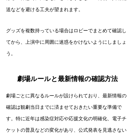
送などを避ける工夫が望まれます。
グッズを複数持っている場合はロビーでまとめて確認し
てから、上演中に周囲に迷惑をかけないようにしましょ
う。
劇場ルールと最新情報の確認方法
劇場ごとに異なるルールが設けられており、最新情報の
確認は観劇当日までに済ませておきたい重要な準備で
す。特に近年は感染症対応や応援文化の明確化、電子チ
ケットの普及などの変化があり、公式発表を見逃さない