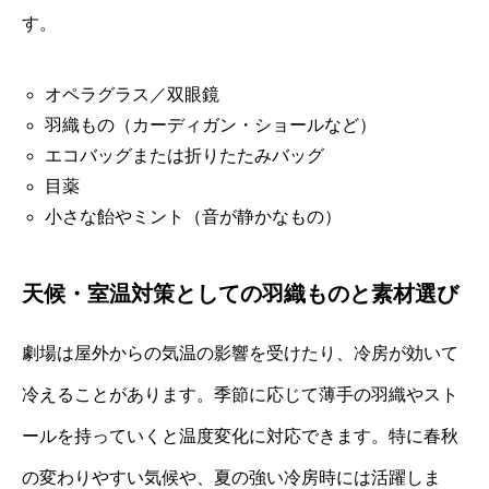
す。
オペラグラス／双眼鏡
羽織もの（カーディガン・ショールなど）
エコバッグまたは折りたたみバッグ
目薬
小さな飴やミント（音が静かなもの）
天候・室温対策としての羽織ものと素材選び
劇場は屋外からの気温の影響を受けたり、冷房が効いて
冷えることがあります。季節に応じて薄手の羽織やスト
ールを持っていくと温度変化に対応できます。特に春秋
の変わりやすい気候や、夏の強い冷房時には活躍しま