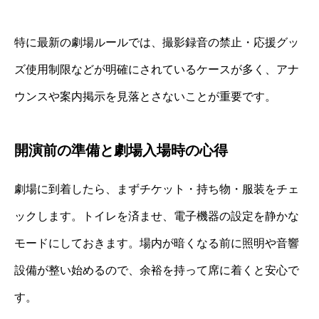
特に最新の劇場ルールでは、撮影録音の禁止・応援グッ
ズ使用制限などが明確にされているケースが多く、アナ
ウンスや案内掲示を見落とさないことが重要です。
開演前の準備と劇場入場時の心得
劇場に到着したら、まずチケット・持ち物・服装をチェ
ックします。トイレを済ませ、電子機器の設定を静かな
モードにしておきます。場内が暗くなる前に照明や音響
設備が整い始めるので、余裕を持って席に着くと安心で
す。