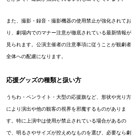
また、撮影・録音・撮影機器の使用禁止が強化されてお
り、劇場内でのマナー注意が徹底されている最新情報が
見られます。公演主催者の注意事項に従うことが観劇者
全体への配慮になります。
応援グッズの種類と扱い方
うちわ・ペンライト・大型の応援旗など、形状や光り方
により演出や他の観客の視界を邪魔するものがありま
す。特に上演中は使用が禁止されている場合があるの
で、明るさやサイズが控えめなものを選び、必要なら劇