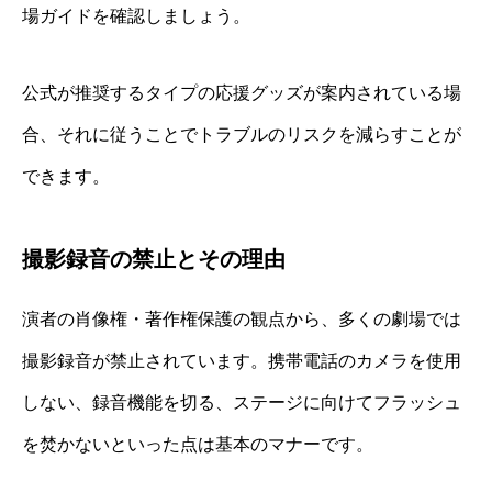
場ガイドを確認しましょう。
公式が推奨するタイプの応援グッズが案内されている場
合、それに従うことでトラブルのリスクを減らすことが
できます。
撮影録音の禁止とその理由
演者の肖像権・著作権保護の観点から、多くの劇場では
撮影録音が禁止されています。携帯電話のカメラを使用
しない、録音機能を切る、ステージに向けてフラッシュ
を焚かないといった点は基本のマナーです。