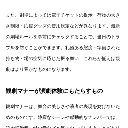
また、劇場によっては電子チケットの提示・荷物の大き
さ制限・応援グッズの使用規定などが異なります。最新
の劇場ルールを事前にチェックすることで、当日のトラ
ブルを防ぐことができます。礼儀ある態度・準備された
持ち物・場の空気に応じた振る舞い、これらが揃えば観
劇はより豊かなものになります。
観劇マナーが演劇体験にもたらすもの
観劇マナーは、舞台の美しさや演者の表現を妨げないた
めのものです。静寂なシーンや感動的なナンバーでは、