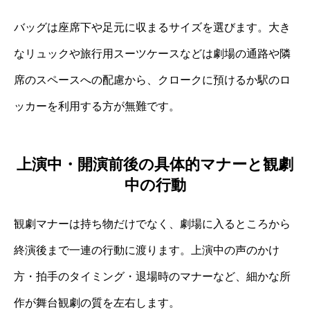
バッグは座席下や足元に収まるサイズを選びます。大き
なリュックや旅行用スーツケースなどは劇場の通路や隣
席のスペースへの配慮から、クロークに預けるか駅のロ
ッカーを利用する方が無難です。
上演中・開演前後の具体的マナーと観劇
中の行動
観劇マナーは持ち物だけでなく、劇場に入るところから
終演後まで一連の行動に渡ります。上演中の声のかけ
方・拍手のタイミング・退場時のマナーなど、細かな所
作が舞台観劇の質を左右します。