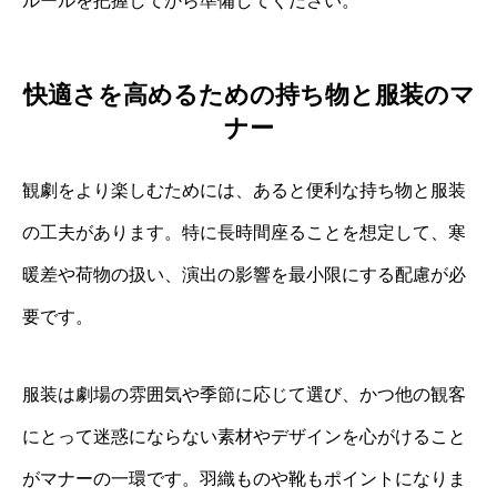
ルールを把握してから準備してください。
快適さを高めるための持ち物と服装のマ
ナー
観劇をより楽しむためには、あると便利な持ち物と服装
の工夫があります。特に長時間座ることを想定して、寒
暖差や荷物の扱い、演出の影響を最小限にする配慮が必
要です。
服装は劇場の雰囲気や季節に応じて選び、かつ他の観客
にとって迷惑にならない素材やデザインを心がけること
がマナーの一環です。羽織ものや靴もポイントになりま