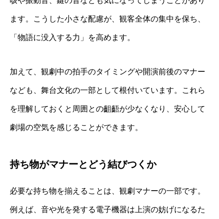
咳や振動音、鍵の音なども気になってしまうことがあり
ます。こうした小さな配慮が、観客全体の集中を保ち、
「物語に没入する力」を高めます。
加えて、観劇中の拍手のタイミングや開演前後のマナー
なども、舞台文化の一部として根付いています。これら
を理解しておくと周囲との齟齬が少なくなり、安心して
劇場の空気を感じることができます。
持ち物がマナーとどう結びつくか
必要な持ち物を揃えることは、観劇マナーの一部です。
例えば、音や光を発する電子機器は上演の妨げになるた