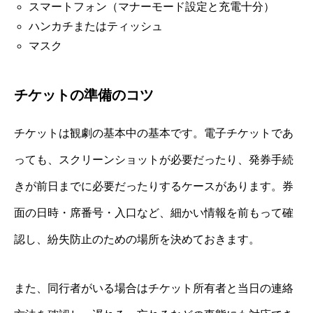
スマートフォン（マナーモード設定と充電十分）
ハンカチまたはティッシュ
マスク
チケットの準備のコツ
チケットは観劇の基本中の基本です。電子チケットであ
っても、スクリーンショットが必要だったり、発券手続
きが前日までに必要だったりするケースがあります。券
面の日時・席番号・入口など、細かい情報を前もって確
認し、紛失防止のための場所を決めておきます。
また、同行者がいる場合はチケット所有者と当日の連絡