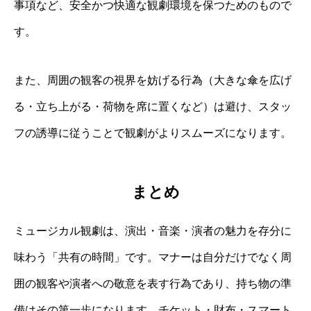
事項など、安全かつ快適な観劇環境を保つためのもので
す。
また、周囲の観客の視界を妨げる行為（大きな傘を広げ
る・立ち上がる・荷物を席に置くなど）は避け、スタッ
フの誘導に従うことで観劇がよりスムーズになります。
まとめ
ミュージカル観劇は、演出・音楽・演者の魅力を存分に
味わう「共有の時間」です。マナーは自分だけでなく周
囲の観客や演者への敬意を表す行為であり、持ち物の準
備はその第一歩になります。チケット・財布・スマート