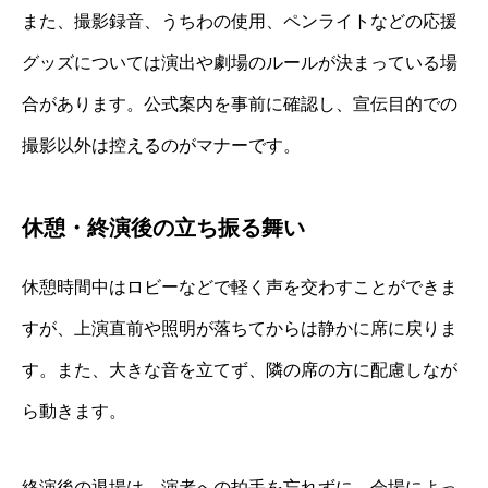
また、撮影録音、うちわの使用、ペンライトなどの応援
グッズについては演出や劇場のルールが決まっている場
合があります。公式案内を事前に確認し、宣伝目的での
撮影以外は控えるのがマナーです。
休憩・終演後の立ち振る舞い
休憩時間中はロビーなどで軽く声を交わすことができま
すが、上演直前や照明が落ちてからは静かに席に戻りま
す。また、大きな音を立てず、隣の席の方に配慮しなが
ら動きます。
終演後の退場は、演者への拍手を忘れずに。会場によっ