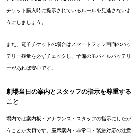
チケット購入時に提示されているルールを見逃さないよ
うにしましょう。
また、電子チケットの場合はスマートフォン画面のバッ
テリー残量を必ずチェックし、予備のモバイルバッテリ
ーがあれば安心です。
劇場当日の案内とスタッフの指示を尊重する
こと
場内では案内板・アナウンス・スタッフの指示にしたが
うことが大切です。座席案内・非常口・緊急対応の注意