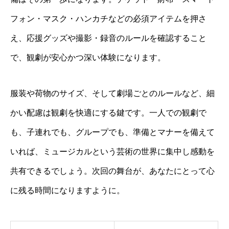
フォン・マスク・ハンカチなどの必須アイテムを押さ
え、応援グッズや撮影・録音のルールを確認すること
で、観劇が安心かつ深い体験になります。
服装や荷物のサイズ、そして劇場ごとのルールなど、細
かい配慮は観劇を快適にする鍵です。一人での観劇で
も、子連れでも、グループでも、準備とマナーを備えて
いれば、ミュージカルという芸術の世界に集中し感動を
共有できるでしょう。次回の舞台が、あなたにとって心
に残る時間になりますように。