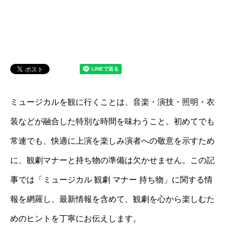
ミュージカルを観に行くことは、音楽・演技・照明・衣
装などが融合した特別な時間を味わうこと。初めてでも
常連でも、快適に上演を楽しみ演者への敬意を示すため
に、観劇マナーと持ち物の準備は欠かせません。この記
事では「ミュージカル 観劇 マナー 持ち物」に関する情
報を網羅し、最新情報を含めて、観劇を心から楽しむた
めのヒントを丁寧にお伝えします。