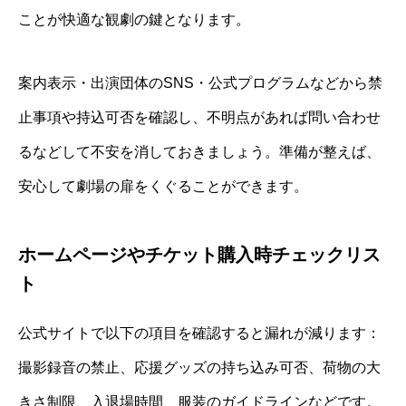
ことが快適な観劇の鍵となります。
案内表示・出演団体のSNS・公式プログラムなどから禁
止事項や持込可否を確認し、不明点があれば問い合わせ
るなどして不安を消しておきましょう。準備が整えば、
安心して劇場の扉をくぐることができます。
ホームページやチケット購入時チェックリス
ト
公式サイトで以下の項目を確認すると漏れが減ります：
撮影録音の禁止、応援グッズの持ち込み可否、荷物の大
きさ制限、入退場時間、服装のガイドラインなどです。