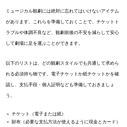
ミュージカル観劇には絶対に忘れてはいけないアイテム
があります。これらを準備しておくことで、チケットト
ラブルや体調不良など、観劇前後の不安を減らして安心
して劇場に足を運ぶことができます。
以下のリストは、どの観劇スタイルでも共通して求めら
れる必須持ち物です。電子チケットか紙チケットかを確
認し、支払手段・個人証明なども準備しておきましょ
う。
チケット（電子または紙）
財布（必要な支払方法が使えるように現金とカード）