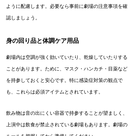
ように配慮します。必要なら事前に劇場の注意事項を確
認しましょう。
身の回り品と体調ケア用品
劇場内は空調が強く効いていたり、乾燥していたりする
ことがあります。ために、マスク・ハンカチ・目薬など
を持参しておくと安心です。特に感染症対策の観点で
も、これらは必須アイテムとされています。
飲み物は音の出にくい容器で持参することが望ましく、
上演中は飲食が禁止されている劇場もあります。劇場の