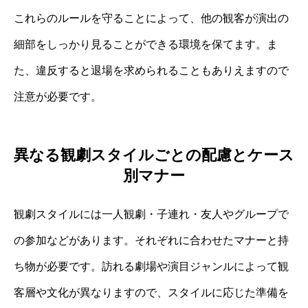
これらのルールを守ることによって、他の観客が演出の
細部をしっかり見ることができる環境を保てます。ま
た、違反すると退場を求められることもありえますので
注意が必要です。
異なる観劇スタイルごとの配慮とケース
別マナー
観劇スタイルには一人観劇・子連れ・友人やグループで
の参加などがあります。それぞれに合わせたマナーと持
ち物が必要です。訪れる劇場や演目ジャンルによって観
客層や文化が異なりますので、スタイルに応じた準備を