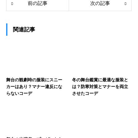
前の記事
次の記事
関連記事
舞台の観劇時の服装にスニー
冬の舞台鑑賞に最適な服装と
カーはあり？マナー違反にな
は？防寒対策とマナーを両立
らないコーデ
させたコーデ