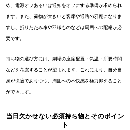
め、電源オフあるいは通知をオフにする準備が求められ
ます。また、荷物が大きいと客席や通路の邪魔になりま
すし、折りたたみ傘や羽織ものなどは周囲への配慮が必
要です。
持ち物の選び方には、劇場の座席配置・気温・所要時間
などを考慮することが望まれます。これにより、自分自
身が快適でありつつ、周囲への不快感を極力抑えること
ができます。
当日欠かせない必須持ち物とそのポイン
ト