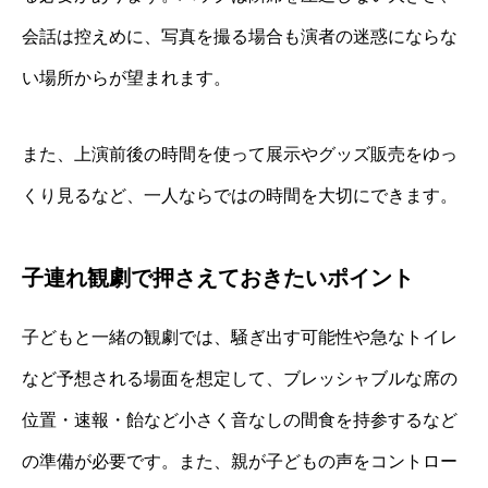
会話は控えめに、写真を撮る場合も演者の迷惑にならな
い場所からが望まれます。
また、上演前後の時間を使って展示やグッズ販売をゆっ
くり見るなど、一人ならではの時間を大切にできます。
子連れ観劇で押さえておきたいポイント
子どもと一緒の観劇では、騒ぎ出す可能性や急なトイレ
など予想される場面を想定して、ブレッシャブルな席の
位置・速報・飴など小さく音なしの間食を持参するなど
の準備が必要です。また、親が子どもの声をコントロー