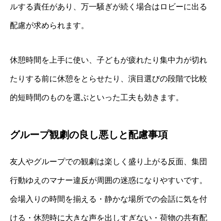
ルする責任があり、万一騒ぎが続く場合はロビーに出る
配慮が求められます。
休憩時間を上手に使い、子どもが疲れたり集中力が切れ
たりする前に休憩をとらせたり、演目選びの段階で比較
的短時間のものを選ぶといった工夫も効きます。
グループ観劇の良し悪しと配慮事項
友人やグループでの観劇は楽しく盛り上がる反面、集団
行動ゆえのマナー違反が周囲の迷惑になりやすいです。
会場入りの時間を揃える・静かな場所での会話に気を付
ける・休憩時に大きな声を出しすぎない・荷物の共有配