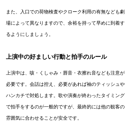
また、入口での荷物検査やクローク利用の有無なども劇
場によって異なりますので、余裕を持って早めに到着す
るようにしましょう。
上演中の好ましい行動と拍手のルール
上演中は、咳・くしゃみ・唇音・衣擦れ音なども注意が
必要です。会話は控え、必要があれば袖のティッシュや
ハンカチで対処します。歌や演奏が終わったタイミング
で拍手をするのが一般的ですが、最終的には他の観客の
雰囲気に合わせることが安全です。