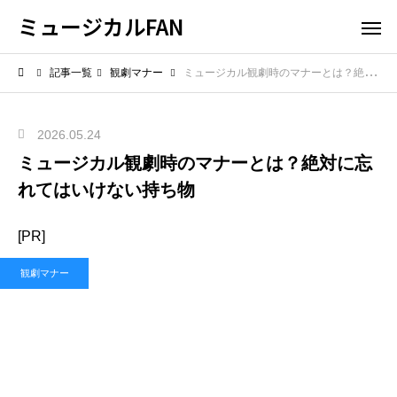
ミュージカルFAN
記事一覧
観劇マナー
ミュージカル観劇時のマナーとは？絶対に忘れてはいけない持ち物
2026.05.24
ミュージカル観劇時のマナーとは？絶対に忘
れてはいけない持ち物
[PR]
観劇マナー