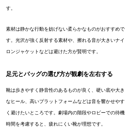
す。
素材は静かな行動を妨げない柔らかなものがおすすめで
す。光沢が強く反射する素材や、擦れる音が大きいナイ
ロンジャケットなどは避けた方が賢明です。
足元とバッグの選び方が観劇を左右する
靴は歩きやすく静音性のあるものが良く、硬い底や大き
なヒール、高いプラットフォームなどは音を響かせやす
く避けたいところです。劇場内の階段やロビーでの待機
時間を考慮すると、疲れにくい靴が理想です。