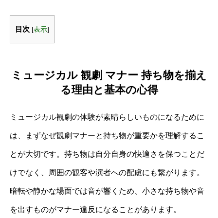
目次
[
表示
]
ミュージカル 観劇 マナー 持ち物を揃え
る理由と基本の心得
ミュージカル観劇の体験が素晴らしいものになるために
は、まずなぜ観劇マナーと持ち物が重要かを理解するこ
とが大切です。持ち物は自分自身の快適さを保つことだ
けでなく、周囲の観客や演者への配慮にも繋がります。
暗転や静かな場面では音が響くため、小さな持ち物や音
を出すものがマナー違反になることがあります。