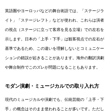
英語圏やヨーロッパなどの舞台術語では、「ステージラ
イト」「ステージレフト」などが使われ、これらは演者
の視点（ステージに立って客席を見る立場）での左右を
示します。日本の「上手・下手」は観客視点での左右が
基準であるため、この違いを理解しないとコミュニケー
ションの錯誤が起きることがあります。海外の翻訳演劇
や舞台制作でこのズレが問題になることもあります。
モダン演劇・ミュージカルでの取り入れ方
現代のミュージカルや演劇でも、伝統芸能の「上手・下
手」の概念はそのまま使われることが多いです。ただし