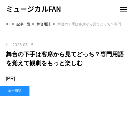
ミュージカルFAN
記事一覧
舞台用語
舞台の下手は客席から見てどっち？専門用語を覚えて観劇をもっと楽しむ
2026.05.15
舞台の下手は客席から見てどっち？専門用語
を覚えて観劇をもっと楽しむ
[PR]
舞台用語