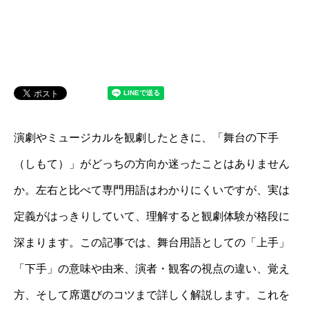
演劇やミュージカルを観劇したときに、「舞台の下手
（しもて）」がどっちの方向か迷ったことはありません
か。左右と比べて専門用語はわかりにくいですが、実は
定義がはっきりしていて、理解すると観劇体験が格段に
深まります。この記事では、舞台用語としての「上手」
「下手」の意味や由来、演者・観客の視点の違い、覚え
方、そして席選びのコツまで詳しく解説します。これを