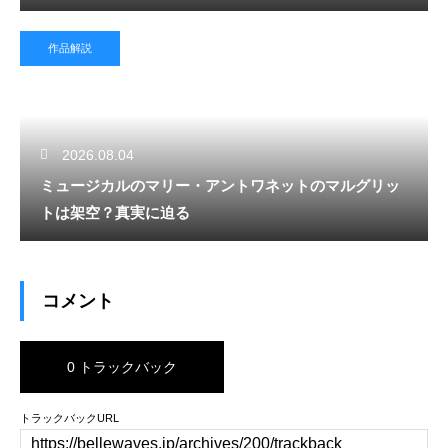
作品解説
2026.08.04
ミュージカルのマリー・アントワネットのマルグリッ
トは架空？真実に迫る
コメント
0 トラックバック
トラックバックURL