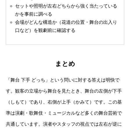
セットや照明が左右どちらから強く当たっている
かを事前に調べる
会場がどんな構造か（花道の位置・舞台の出入り
口など）を観劇前に確認する
まとめ
「舞台 下手 どっち」という問いに対する答えは明快で
す。観客の立場から舞台を見たとき、舞台の左側が下手
（しもて）であり、右側が上手（かみて）です。この基
準は演劇・歌舞伎・ミュージカルなど多くの舞台芸術で
共通しています。演者やスタッフの視点では左右が逆に