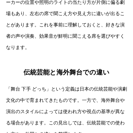
ーカーの位置や照明のライトの当たり方が片側に偏る劇
場もあり、左右の席で聞こえ方や見え方に違いが出るこ
とがあります。これを事前に理解しておくと、好きな演
者の声や演奏、効果音が鮮明に聞こえる席を選びやすく
なります。
伝統芸能と海外舞台での違い
「舞台 下手 どっち」という定義は日本の伝統芸能や演劇
文化の中で育まれてきたものです。一方で、海外舞台や
演出のスタイルによっては使われ方や視点の基準が異な
る場合があります。この見出しでは、伝統芸能での使わ