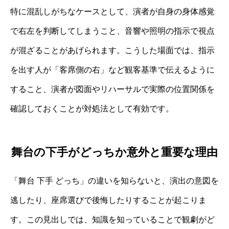
特に混乱しがちなケースとして、演者が自身の身体感覚
で右左を判断してしまうこと、音響や照明の指示で視点
が混ざることがあげられます。こうした場面では、指示
を出す人が「客席側の右」など観客基準で伝えるように
すること、演者が図面やリハーサルで実際の位置関係を
確認しておくことが対処法として有効です。
舞台の下手がどっちか意外と重要な理由
「舞台 下手 どっち」の違いを知らないと、演出の意図を
逃したり、座席選びで後悔したりすることが起こりま
す。この見出しでは、知識を知っていることで観劇がど