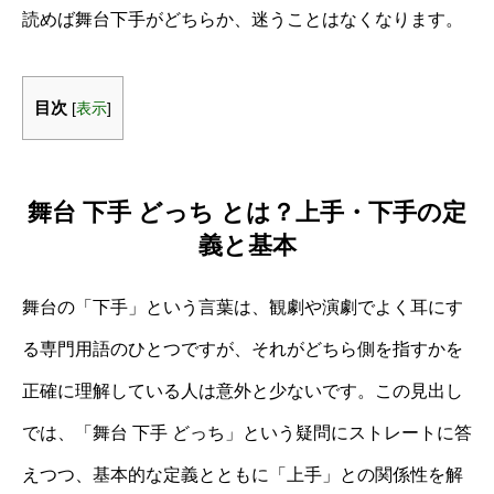
読めば舞台下手がどちらか、迷うことはなくなります。
目次
[
表示
]
舞台 下手 どっち とは？上手・下手の定
義と基本
舞台の「下手」という言葉は、観劇や演劇でよく耳にす
る専門用語のひとつですが、それがどちら側を指すかを
正確に理解している人は意外と少ないです。この見出し
では、「舞台 下手 どっち」という疑問にストレートに答
えつつ、基本的な定義とともに「上手」との関係性を解