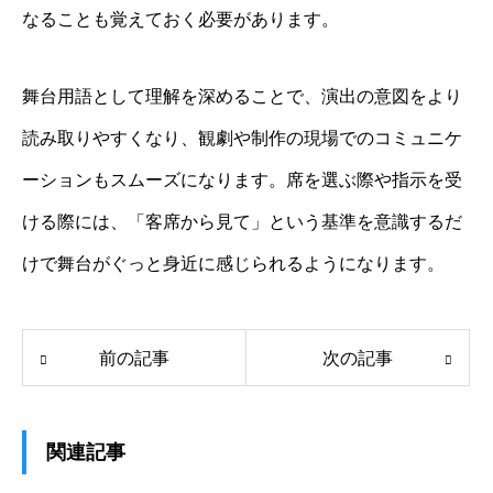
なることも覚えておく必要があります。
舞台用語として理解を深めることで、演出の意図をより
読み取りやすくなり、観劇や制作の現場でのコミュニケ
ーションもスムーズになります。席を選ぶ際や指示を受
ける際には、「客席から見て」という基準を意識するだ
けで舞台がぐっと身近に感じられるようになります。
前の記事
次の記事
関連記事