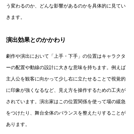
う変わるのか、どんな影響があるのかを具体的に見てい
きます。
演出効果とのかかわり
劇作や演出において「上手・下手」の位置はキャラクタ
ーの配置や動線の設計に大きな意味を持ちます。例えば
主人公を観客に向かって少し右に立たせることで視覚的
に印象が強くなるなど、見え方を操作するための工夫が
されています。演出家はこの位置関係を使って場の緩急
をつけたり、舞台全体のバランスを整えたりすることが
あります。