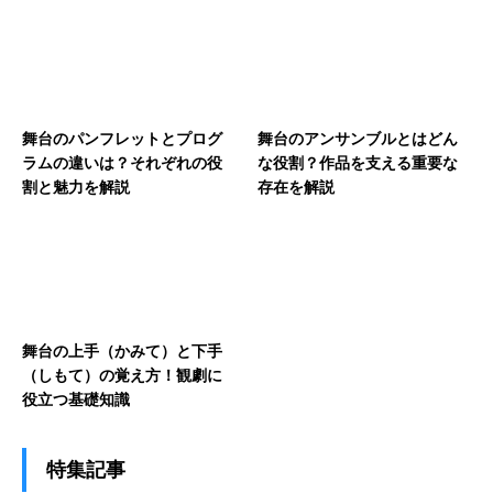
舞台のパンフレットとプログ
舞台のアンサンブルとはどん
ラムの違いは？それぞれの役
な役割？作品を支える重要な
割と魅力を解説
存在を解説
舞台の上手（かみて）と下手
（しもて）の覚え方！観劇に
役立つ基礎知識
特集記事