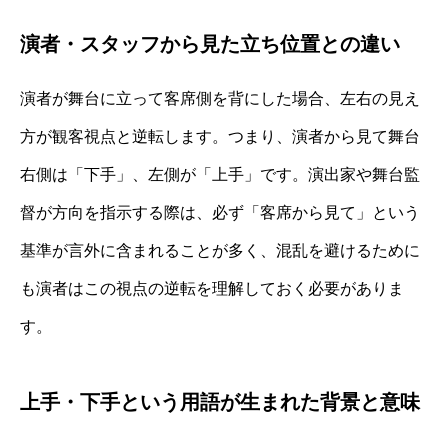
演者・スタッフから見た立ち位置との違い
演者が舞台に立って客席側を背にした場合、左右の見え
方が観客視点と逆転します。つまり、演者から見て舞台
右側は「下手」、左側が「上手」です。演出家や舞台監
督が方向を指示する際は、必ず「客席から見て」という
基準が言外に含まれることが多く、混乱を避けるために
も演者はこの視点の逆転を理解しておく必要がありま
す。
上手・下手という用語が生まれた背景と意味