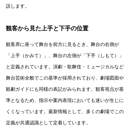
説します。
観客から見た上手と下手の位置
観客席に座って舞台を前方に見るとき、舞台の右側が
「上手（かみて）」、舞台の左側が「下手（しもて）」
と定義されています。演劇・歌舞伎・ミュージカルなど
舞台芸術全般でこの基準が採用されており、劇場図面や
観劇ガイドにも同様の表記がみられます。観客視点が基
準となるため、指示や案内表現においても迷いが生じに
くくなっています。最新情報として、多くの劇場でこの
定義が共通認識として定着しています。