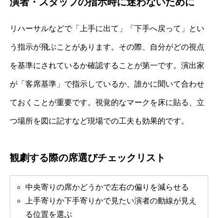
演者・スタッフの指示時に迷わないために
リハーサルなどで「上手に出て」「下手へ戻って」とい
う指示が飛ぶことがあります。その際、自分がどの視点
を基準にされているか確認することが第一です。演出家
が「客席基準」で指示しているか、誰かに聞いて合わせ
ておくことが重要です。視覚的なマークを床に貼る、立
つ場所を図に記すなど現場での工夫も効果的です。
観劇する際の席選びチェックリスト
中央寄りの席かどうかで左右の偏りを減らせる
上手寄りか下手寄りかで見たい演者の動線が見え
る位置を選ぶ