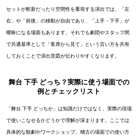
セットが斬新だったり空間性を重視する演出では、「左
右」や「前後」の移動が自由であり、「上手・下手」が
曖昧になる場面もあります。それでも劇団やスタッフ間
で共通基準として「客席から見て」という言い方を共有
しておくことで演出意図が伝わりやすくなります。
舞台 下手 どっち？実際に使う場面での
例とチェックリスト
「舞台 下手 どっちか」は知識だけではなく、実際の現場
で使いこなせるかどうかで理解が深まります。ここでは
具体的な観劇やワークショップ、稽古の場面での使い方