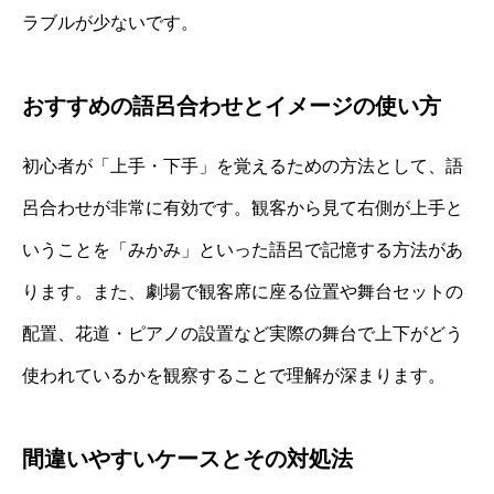
ラブルが少ないです。
おすすめの語呂合わせとイメージの使い方
初心者が「上手・下手」を覚えるための方法として、語
呂合わせが非常に有効です。観客から見て右側が上手と
いうことを「みかみ」といった語呂で記憶する方法があ
ります。また、劇場で観客席に座る位置や舞台セットの
配置、花道・ピアノの設置など実際の舞台で上下がどう
使われているかを観察することで理解が深まります。
間違いやすいケースとその対処法