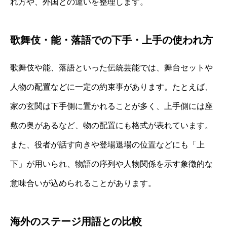
れ方や、外国との違いを整理します。
歌舞伎・能・落語での下手・上手の使われ方
歌舞伎や能、落語といった伝統芸能では、舞台セットや
人物の配置などに一定の約束事があります。たとえば、
家の玄関は下手側に置かれることが多く、上手側には座
敷の奥があるなど、物の配置にも格式が表れています。
また、役者が話す向きや登場退場の位置などにも「上
下」が用いられ、物語の序列や人物関係を示す象徴的な
意味合いが込められることがあります。
海外のステージ用語との比較