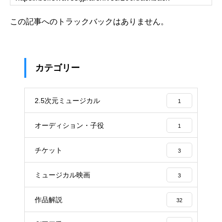
この記事へのトラックバックはありません。
カテゴリー
2.5次元ミュージカル
1
オーディション・子役
1
チケット
3
ミュージカル映画
3
作品解説
32