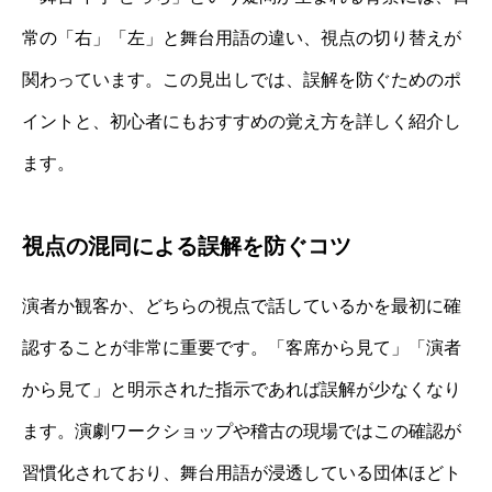
常の「右」「左」と舞台用語の違い、視点の切り替えが
関わっています。この見出しでは、誤解を防ぐためのポ
イントと、初心者にもおすすめの覚え方を詳しく紹介し
ます。
視点の混同による誤解を防ぐコツ
演者か観客か、どちらの視点で話しているかを最初に確
認することが非常に重要です。「客席から見て」「演者
から見て」と明示された指示であれば誤解が少なくなり
ます。演劇ワークショップや稽古の現場ではこの確認が
習慣化されており、舞台用語が浸透している団体ほどト