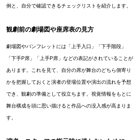
例と、自分で確認できるチェックリストを紹介します。
観劇前の劇場図や座席表の見方
劇場図やパンフレットには「上手入口」「下手階段」
「下手P席」「上手P席」などの表記がされていることが
あります。これを見て、自分の席が舞台のどちら側寄り
かを把握しておくと演者の登場位置や演出の流れを予想
でき、観劇の準備として役立ちます。視覚情報をもとに
舞台構成を頭に思い描けると作品への没入感が高まりま
す。